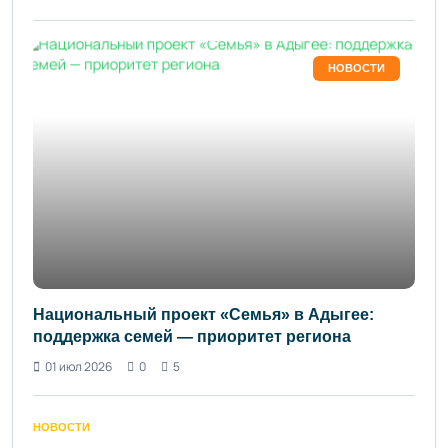
НОВОСТИ
Национальный проект «Семья» в Адыгее:
поддержка семей — приоритет региона
01 июл 2026
0
5
НОВОСТИ