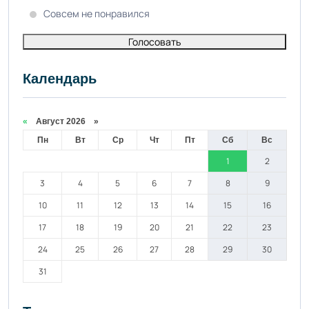
Совсем не понравился
Голосовать
Календарь
«
Август 2026 »
Пн
Вт
Ср
Чт
Пт
Сб
Вс
1
2
3
4
5
6
7
8
9
10
11
12
13
14
15
16
17
18
19
20
21
22
23
24
25
26
27
28
29
30
31