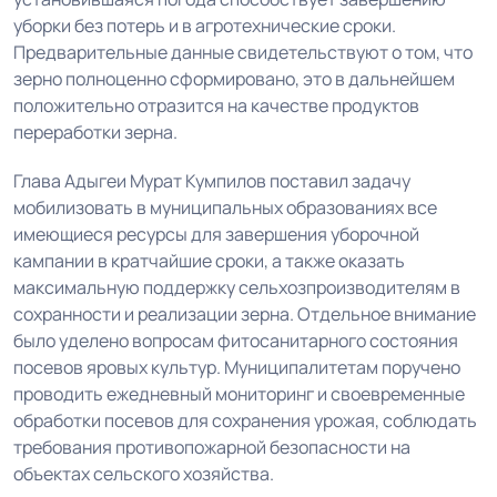
уборки без потерь и в агротехнические сроки.
Предварительные данные свидетельствуют о том, что
зерно полноценно сформировано, это в дальнейшем
положительно отразится на качестве продуктов
переработки зерна.
Глава Адыгеи Мурат Кумпилов поставил задачу
мобилизовать в муниципальных образованиях все
имеющиеся ресурсы для завершения уборочной
кампании в кратчайшие сроки, а также оказать
максимальную поддержку сельхозпроизводителям в
сохранности и реализации зерна. Отдельное внимание
было уделено вопросам фитосанитарного состояния
посевов яровых культур. Муниципалитетам поручено
проводить ежедневный мониторинг и своевременные
обработки посевов для сохранения урожая, соблюдать
требования противопожарной безопасности на
объектах сельского хозяйства.