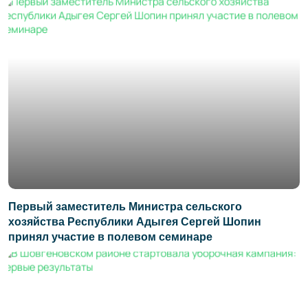
Первый заместитель Министра сельского
хозяйства Республики Адыгея Сергей Шопин
принял участие в полевом семинаре