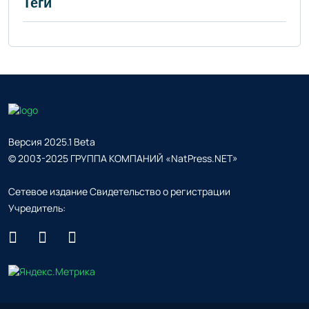
Теги
Версия 2025.1 Beta
© 2003-2025 ГРУППА КОМПАНИЙ «NatPress.NET»
Сетевое издание Свидетельство о регистрации
Учредитель: