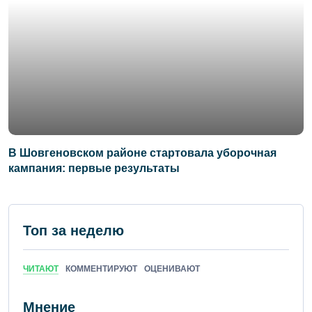
В Шовгеновском районе стартовала уборочная
кампания: первые результаты
Топ за неделю
ЧИТАЮТ
КОММЕНТИРУЮТ
ОЦЕНИВАЮТ
Мнение