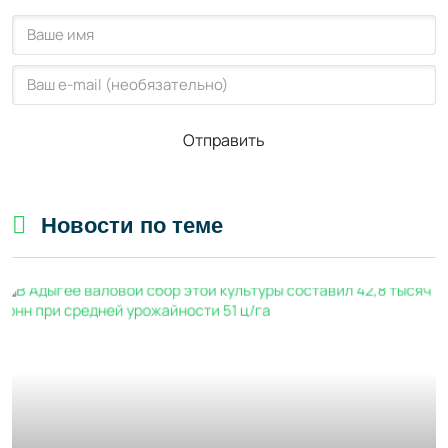
Отправить
Новости по теме