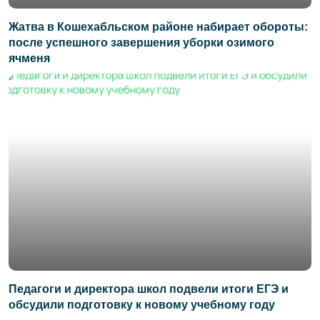
Жатва в Кошехабльском районе набирает обороты:
после успешного завершения уборки озимого
ячменя
Педагоги и директора школ подвели итоги ЕГЭ и
обсудили подготовку к новому учебному году