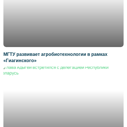
МГТУ развивает агробиотехнологии в рамках
«Гиагинского»