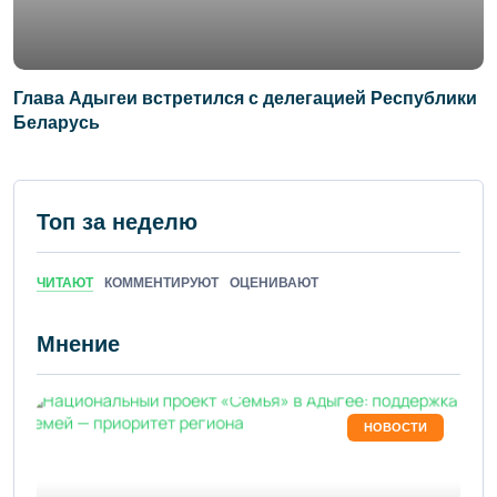
Глава Адыгеи встретился с делегацией Республики
Беларусь
Топ за неделю
ЧИТАЮТ
КОММЕНТИРУЮТ
ОЦЕНИВАЮТ
Мнение
НОВОСТИ