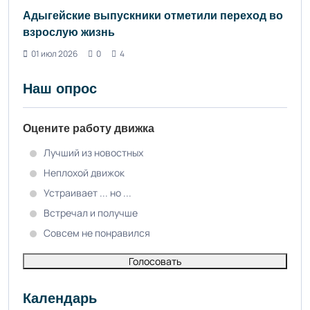
Адыгейские выпускники отметили переход во
взрослую жизнь
01 июл 2026
0
4
Наш опрос
Оцените работу движка
Лучший из новостных
Неплохой движок
Устраивает ... но ...
Встречал и получше
Совсем не понравился
Голосовать
Календарь