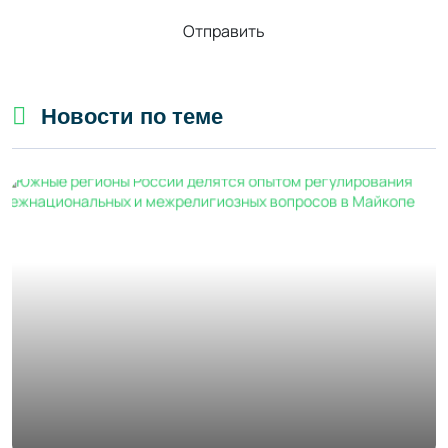
Отправить
Новости по теме