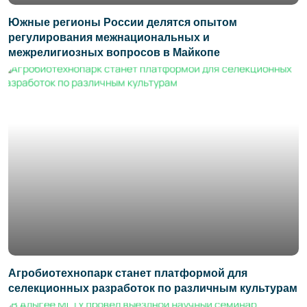
Южные регионы России делятся опытом
регулирования межнациональных и
межрелигиозных вопросов в Майкопе
Агробиотехнопарк станет платформой для
селекционных разработок по различным культурам