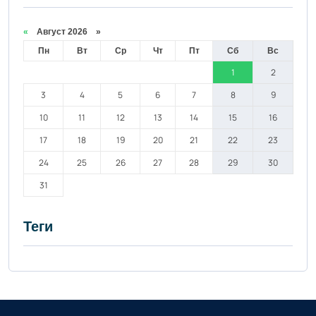
«
Август 2026 »
Пн
Вт
Ср
Чт
Пт
Сб
Вс
1
2
3
4
5
6
7
8
9
10
11
12
13
14
15
16
17
18
19
20
21
22
23
24
25
26
27
28
29
30
31
Теги