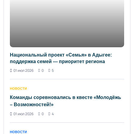
Национальный проект «Семья» в Адыгее:
поддержка семей — приоритет региона
01 июл 2026
0
5
НОВОСТИ
Команды соревновались в квесте «Молодёжь
– Возможностей!»
01 июл 2026
0
4
НОВОСТИ