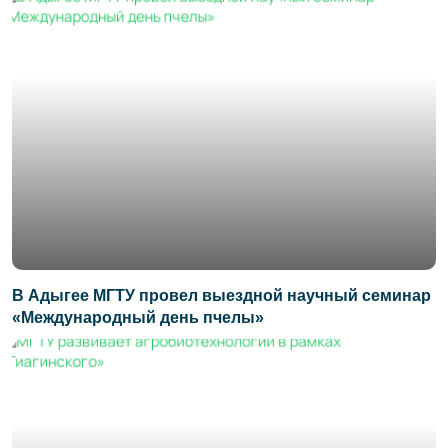
В Адыгее МГТУ провел выездной научный семинар
«Международный день пчелы»