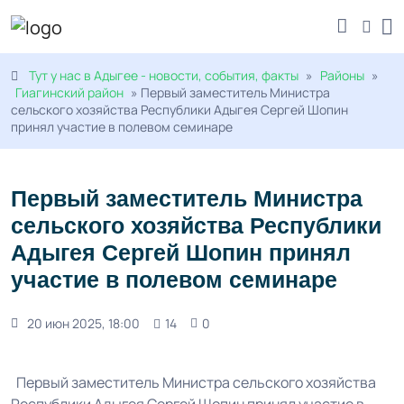
Тут у нас в Адыгее - новости, события, факты
»
Районы
»
Гиагинский район
» Первый заместитель Министра
сельского хозяйства Республики Адыгея Сергей Шопин
принял участие в полевом семинаре
Первый заместитель Министра
сельского хозяйства Республики
Адыгея Сергей Шопин принял
участие в полевом семинаре
20 июн 2025, 18:00
14
0
Первый заместитель Министра сельского хозяйства