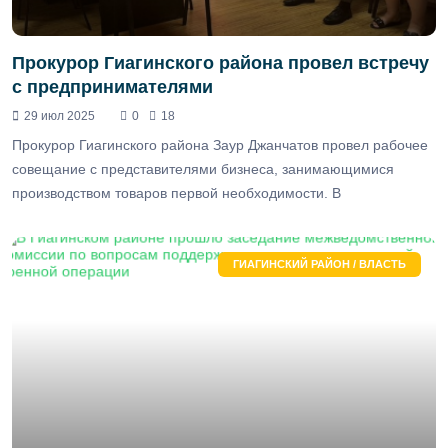
Прокурор Гиагинского района провел встречу
с предпринимателями
29 июл 2025
0
18
Прокурор Гиагинского района Заур Джанчатов провел рабочее
совещание с представителями бизнеса, занимающимися
производством товаров первой необходимости. В
ГИАГИНСКИЙ РАЙОН / ВЛАСТЬ