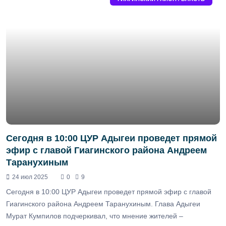
Сегодня в 10:00 ЦУР Адыгеи проведет прямой
эфир с главой Гиагинского района Андреем
Таранухиным
24 июл 2025
0
9
Сегодня в 10:00 ЦУР Адыгеи проведет прямой эфир с главой
Гиагинского района Андреем Таранухиным. Глава Адыгеи
Мурат Кумпилов подчеркивал, что мнение жителей –