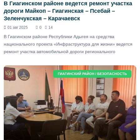
В Гиагинском районе ведется ремонт участка
дороги Майкоп – Гиагинская – Псебай –
Зеленчукская – Карачаевск
01 авг 2025
0
14
В Гиагинском районе Республики Адыгея на средства
национального проекта «Инфраструктура для жизни» ведется
ремонт участка автомобильной дороги регионального
ГИАГИНСКИЙ РАЙОН / БЕЗОПАСНОСТЬ