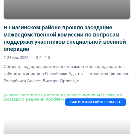
В Гиагинском районе прошло заседание
межведомственной комиссии по вопросам
поддержки участников специальной военной
операции
28 июл 2025
0
8
Сегодня, под председательством заместителя председателя
кабинета министров Республики Адыгея — министра финансов
Республики Адыгея Виктора Орлова, в
ГИАГИНСКИЙ РАЙОН / ВЛАСТЬ