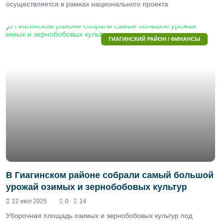
осуществляется в рамках национального проекта
ГИАГИНСКИЙ РАЙОН / ФИНАНСЫ
В Гиагинском районе собрали самый большой
урожай озимых и зернобобовых культур
22 июл 2025
0
14
Уборочная площадь озимых и зернобобовых культур под