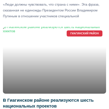
«Люди должны чувствовать, что страна с ними». Эта фраза,
сказанная не единожды Президентом России Владимиром
Путиным в отношении участников специальной
ГИАГИНСКИЙ РАЙОН
В Гиагинском районе реализуются шесть
национальных проектов