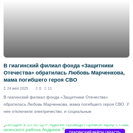
В гиагинский филиал фонда «Защитники
Отечества» обратилась Любовь Марченкова,
мама погибшего героя СВО
24 июл 2025
0
11
В гиагинский филиал фонда «Защитники Отечества»
обратилась Любовь Марченкова, мама погибшего героя СВО. У
нее отключили электричество, и социальные
ГИАГИНСКИЙ РАЙОН / ВЛАСТЬ