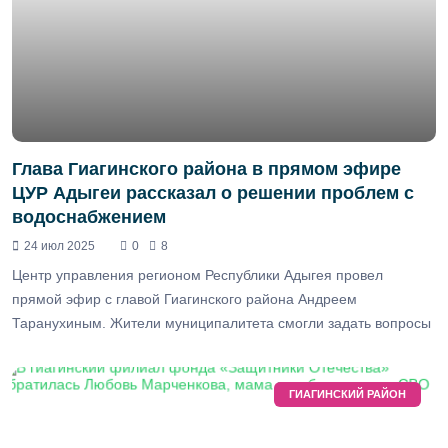
Глава Гиагинского района в прямом эфире
ЦУР Адыгеи рассказал о решении проблем с
водоснабжением
24 июл 2025
0
8
Центр управления регионом Республики Адыгея провел
прямой эфир с главой Гиагинского района Андреем
Таранухиным. Жители муниципалитета смогли задать вопросы
ГИАГИНСКИЙ РАЙОН