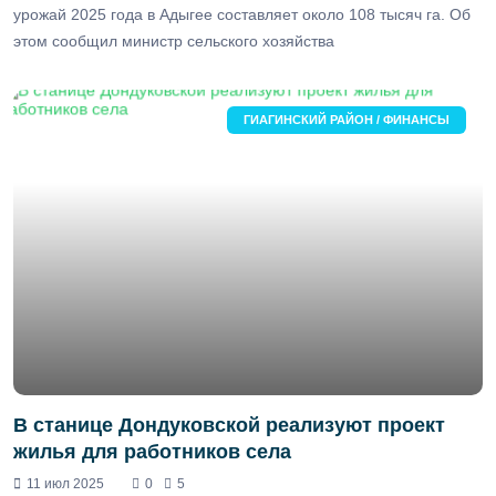
урожай 2025 года в Адыгее составляет около 108 тысяч га. Об
этом сообщил министр сельского хозяйства
ГИАГИНСКИЙ РАЙОН / ФИНАНСЫ
В станице Дондуковской реализуют проект
жилья для работников села
11 июл 2025
0
5