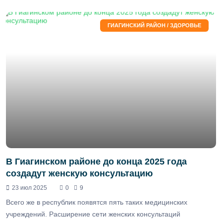
ГИАГИНСКИЙ РАЙОН / ЗДОРОВЬЕ
В Гиагинском районе до конца 2025 года
создадут женскую консультацию
23 июл 2025
0
9
Всего же в республик появятся пять таких медицинских
учреждений. Расширение сети женских консультаций