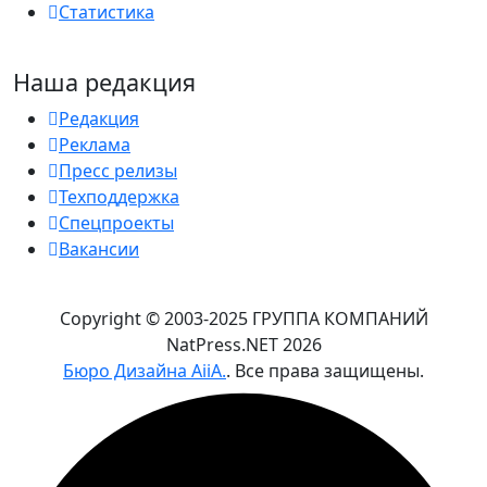
Статистика
Наша редакция
Редакция
Реклама
Пресс релизы
Техподдержка
Спецпроекты
Вакансии
Copyright © 2003-2025 ГРУППА КОМПАНИЙ
NatPress.NET
2026
Бюро Дизайна AiiA.
. Все права защищены.