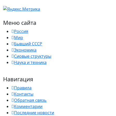
Меню сайта
Россия
Мир
Бывший СССР
Экономика
Сиовые структуры
Наука и техника
Навигация
Правила
Контакты
Обратная связь
Комментарии
Последние новости