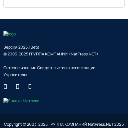
Версия 2025.1 Beta
© 2003-2025 ГРУППА КОМПАНИЙ «NatPress.NET»
Сетевое издание Свидетельство о регистрации
Учредитель:
Copyright © 2003-2025 ГРУППА КОМПАНИЙ NatPress.NET
2026