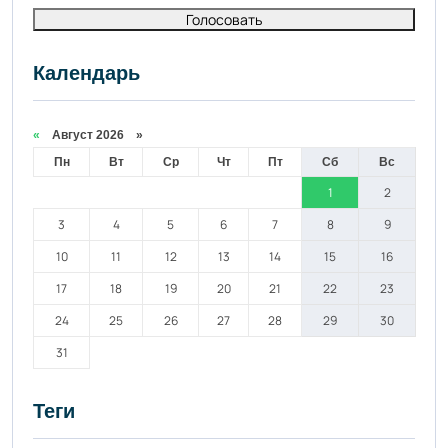
Голосовать
Календарь
«
Август 2026 »
Пн
Вт
Ср
Чт
Пт
Сб
Вс
1
2
3
4
5
6
7
8
9
10
11
12
13
14
15
16
17
18
19
20
21
22
23
24
25
26
27
28
29
30
31
Теги