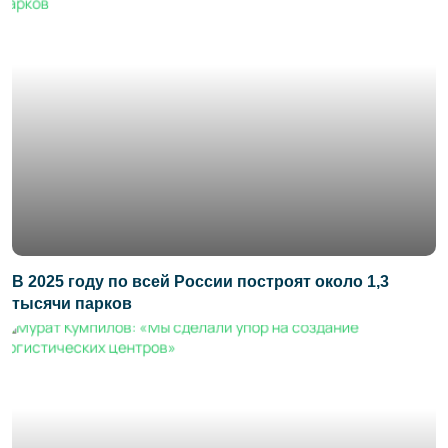
В 2025 году по всей России построят около 1,3
тысячи парков