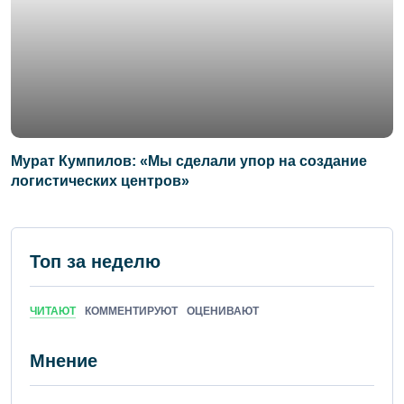
Мурат Кумпилов: «Мы сделали упор на создание
логистических центров»
Топ за неделю
ЧИТАЮТ
КОММЕНТИРУЮТ
ОЦЕНИВАЮТ
Мнение