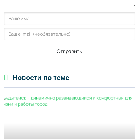
Отправить
Новости по теме