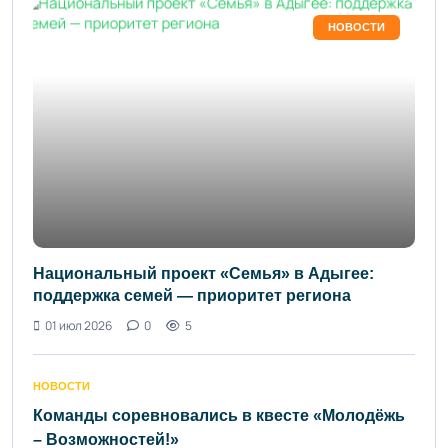
НОВОСТИ
Национальный проект «Семья» в Адыгее:
поддержка семей — приоритет региона
01 июл 2026
0
5
НОВОСТИ
Команды соревновались в квесте «Молодёжь
– Возможностей!»