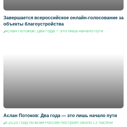
Завершается всероссийское онлайн-голосование за
объекты благоустройства
Аслан Потоков: Два года — это лишь начало пути