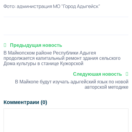
Фото: администрация МО "Город Адыгейск"
Предыдущая новость
В Майкопском районе Республики Адыгея
продолжается капитальный ремонт здания сельского
Дома культуры в станице Кужорской
Следуюшая новость
В Майкопе будут изучать адыгейский язык по новой
авторской методике
Комментраии (0)