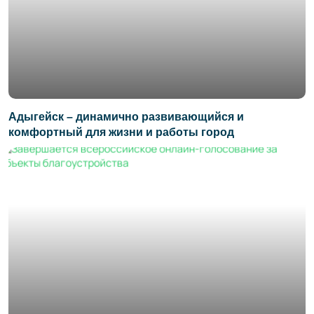
Адыгейск – динамично развивающийся и
комфортный для жизни и работы город