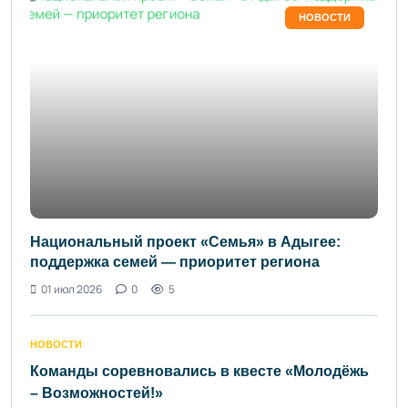
НОВОСТИ
Национальный проект «Семья» в Адыгее:
поддержка семей — приоритет региона
01 июл 2026
0
5
НОВОСТИ
Команды соревновались в квесте «Молодёжь
– Возможностей!»