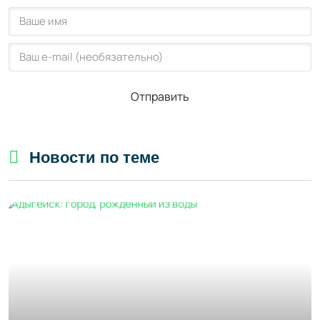
Отправить
Новости по теме