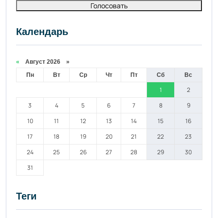
Голосовать
Календарь
«
Август 2026 »
Пн
Вт
Ср
Чт
Пт
Сб
Вс
1
2
3
4
5
6
7
8
9
10
11
12
13
14
15
16
17
18
19
20
21
22
23
24
25
26
27
28
29
30
31
Теги