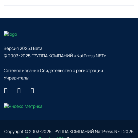
Версия 2025.1 Beta
© 2003-2025 ГРУППА КОМПАНИЙ «NatPress.NET»
Сетевое издание Свидетельство о регистрации
Учредитель:
Copyright © 2003-2025 ГРУППА КОМПАНИЙ NatPress.NET
2026