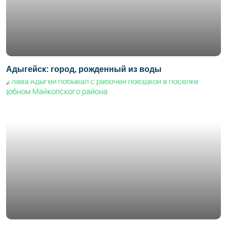
Адыгейск: город, рожденный из воды