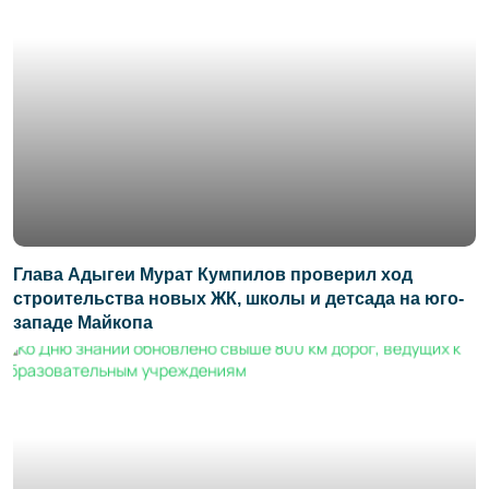
Глава Адыгеи Мурат Кумпилов проверил ход
строительства новых ЖК, школы и детсада на юго-
западе Майкопа