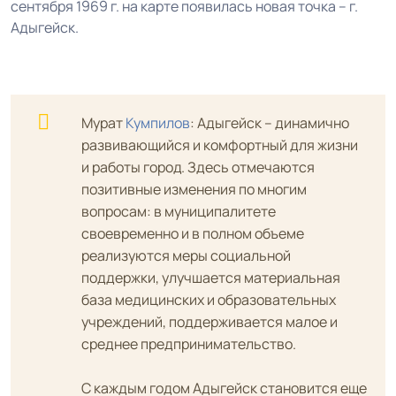
сентября 1969 г. на карте появилась новая точка – г.
Адыгейск.
Мурат
Кумпилов
: Адыгейск – динамично
развивающийся и комфортный для жизни
и работы город. Здесь отмечаются
позитивные изменения по многим
вопросам: в муниципалитете
своевременно и в полном объеме
реализуются меры социальной
поддержки, улучшается материальная
база медицинских и образовательных
учреждений, поддерживается малое и
среднее предпринимательство.
С каждым годом Адыгейск становится еще