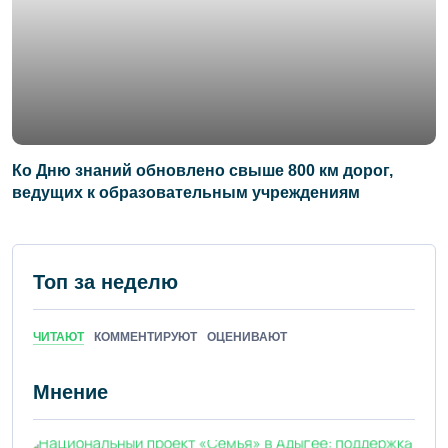
Ко Дню знаний обновлено свыше 800 км дорог,
ведущих к образовательным учреждениям
Топ за неделю
ЧИТАЮТ
КОММЕНТИРУЮТ
ОЦЕНИВАЮТ
Мнение