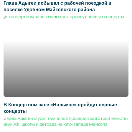
Глава Адыгеи побывал с рабочей поездкой в
посёлке Удобном Майкопского района
В Концертном зале «Нальмэс» пройдут первые
концерты