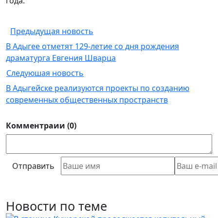
года.
Предыдущая новость
В Адыгее отметят 129-летие со дня рождения
драматурга Евгения Шварца
Следуюшая новость
В Адыгейске реализуются проекты по созданию
современных общественных пространств
Комментраии (0)
Отправить
Новости по теме