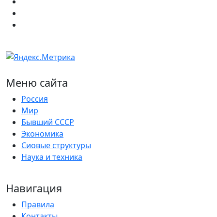
Меню сайта
Россия
Мир
Бывший СССР
Экономика
Сиовые структуры
Наука и техника
Навигация
Правила
Контакты