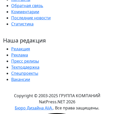
Обратная связь
Комментарии
Последние новости
Статистика
Наша редакция
Редакция
Реклама
Пресс релизы
Техподдержка
Спецпроекты
Вакансии
Copyright © 2003-2025 ГРУППА КОМПАНИЙ
NatPress.NET
2026
Бюро Дизайна AiiA.
. Все права защищены.