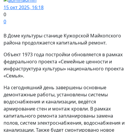
15 окт 2025, 16:18
0
0
В Доме культуры станице Кужорской Майкопского
района продолжается капитальный ремонт.
Объект 1973 года постройки обновляется в рамках
федерального проекта «Семейные ценности и
инфраструктура культуры» национального проекта
«Семья».
На сегодняшний день завершены основные
демонтажные работы, установлены системы
водоснабжения и канализации, ведётся
армирование стен и монтаж кровли. В рамках
капитального ремонта запланированы замена
полов, систем электроснабжения, водоснабжения и
канализации. Также будет смонтировано новое