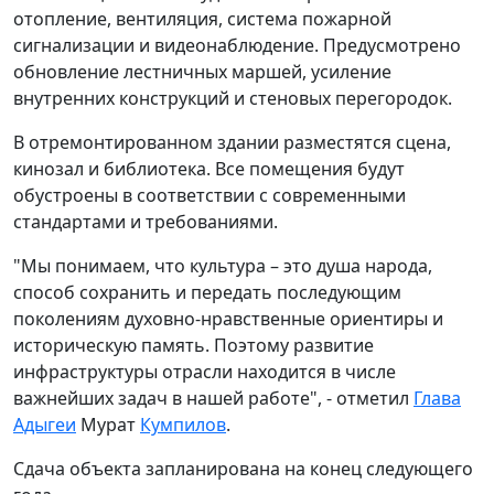
отопление, вентиляция, система пожарной
сигнализации и видеонаблюдение. Предусмотрено
обновление лестничных маршей, усиление
внутренних конструкций и стеновых перегородок.
В отремонтированном здании разместятся сцена,
кинозал и библиотека. Все помещения будут
обустроены в соответствии с современными
стандартами и требованиями.
"Мы понимаем, что культура – это душа народа,
способ сохранить и передать последующим
поколениям духовно-нравственные ориентиры и
историческую память. Поэтому развитие
инфраструктуры отрасли находится в числе
важнейших задач в нашей работе", - отметил
Глава
Адыгеи
Мурат
Кумпилов
.
Сдача объекта запланирована на конец следующего