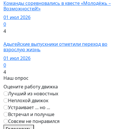
Команды соревновались в квесте «Молодёжь –
Возможностей!»
01 июл 2026
0
4
Новости
Адыгейские выпускники отметили переход во
взрослую жизнь
01 июл 2026
0
4
Наш опрос
Оцените работу движка
Лучший из новостных
Неплохой движок
Устраивает ... но ...
Встречал и получше
Совсем не понравился
Голосовать