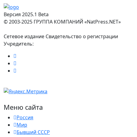
Версия 2025.1 Beta
© 2003-2025 ГРУППА КОМПАНИЙ «NatPress.NET»
Сетевое издание Свидетельство о регистрации
Учредитель:
Меню сайта
Россия
Мир
Бывший СССР