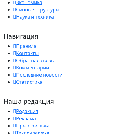
Экономика
Сиовые структуры
Наука и техника
Навигация
Правила
Контакты
Обратная связь
Комментарии
Последние новости
Статистика
Наша редакция
Редакция
Реклама
Пресс релизы
Техподдержка