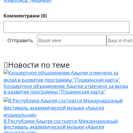
Комментраии (0)
Отправить
Новости по теме
Концертное объединение Адыгеи отмечено за вклад
в развитие программы "Пушкинская карта"
В Республике Адыгея состоится Международный
фестиваль академической музыки «Адыгея
музыкальная»