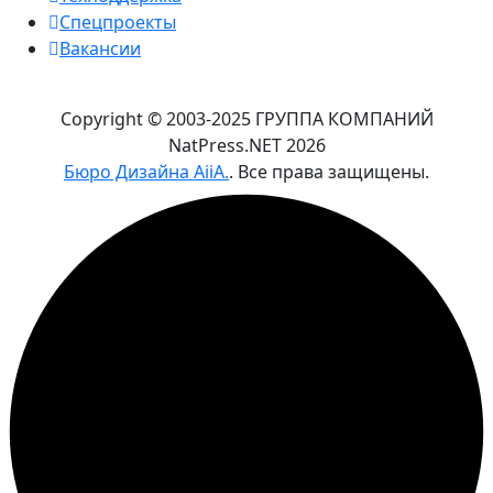
Спецпроекты
Вакансии
Copyright © 2003-2025 ГРУППА КОМПАНИЙ
NatPress.NET
2026
Бюро Дизайна AiiA.
. Все права защищены.