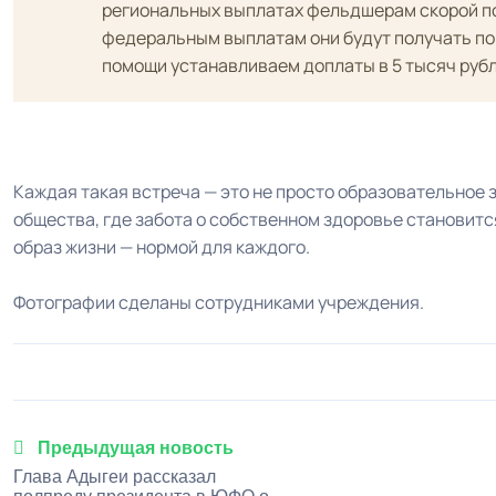
региональных выплатах фельдшерам скорой по
федеральным выплатам они будут получать по
помощи устанавливаем доплаты в 5 тысяч руб
Каждая такая встреча — это не просто образовательное 
общества, где забота о собственном здоровье становитс
образ жизни — нормой для каждого.
Фотографии сделаны сотрудниками учреждения.
Предыдущая новость
Глава Адыгеи рассказал