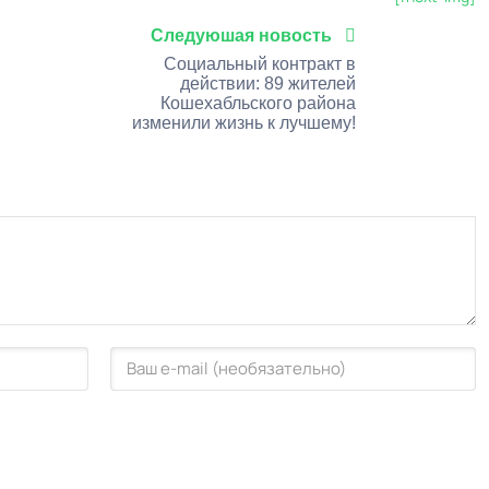
Следуюшая новость
Социальный контракт в
действии: 89 жителей
Кошехабльского района
изменили жизнь к лучшему!