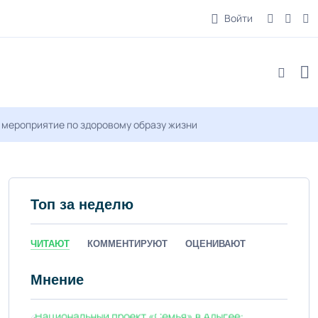
Войти
мероприятие по здоровому образу жизни
Топ за неделю
ЧИТАЮТ
КОММЕНТИРУЮТ
ОЦЕНИВАЮТ
Мнение