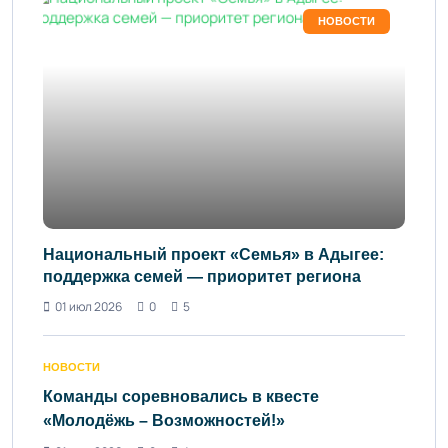
НОВОСТИ
Национальный проект «Семья» в Адыгее:
поддержка семей — приоритет региона
01 июл 2026
0
5
НОВОСТИ
Команды соревновались в квесте
«Молодёжь – Возможностей!»