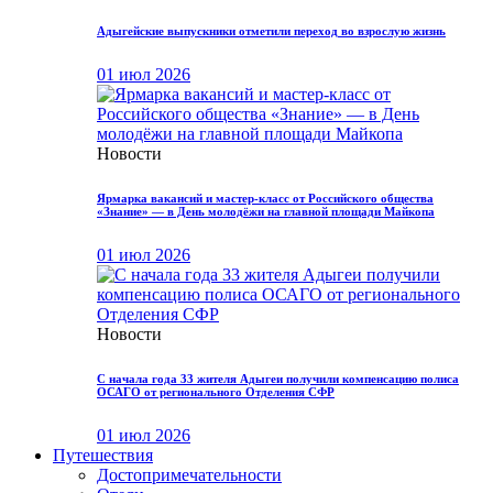
Адыгейские выпускники отметили переход во взрослую жизнь
01 июл 2026
Новости
Ярмарка вакансий и мастер-класс от Российского общества
«Знание» — в День молодёжи на главной площади Майкопа
01 июл 2026
Новости
С начала года 33 жителя Адыгеи получили компенсацию полиса
ОСАГО от регионального Отделения СФР
01 июл 2026
Путешествия
Достопримечательности