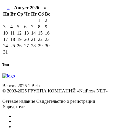
«
Август 2026 »
Пн
Вт
Ср
Чт
Пт
Сб
Вс
1
2
3
4
5
6
7
8
9
10
11
12
13
14
15
16
17
18
19
20
21
22
23
24
25
26
27
28
29
30
31
Теги
Версия 2025.1 Beta
© 2003-2025 ГРУППА КОМПАНИЙ «NatPress.NET»
Сетевое издание Свидетельство о регистрации
Учредитель: