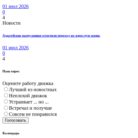
01 июл 2026
0
4
Новости
Адыгейские выпускники отметили переход во взрослую жизнь
01 июл 2026
0
4
Наш опрос
Оцените работу движка
Лучший из новостных
Неплохой движок
Устраивает ... но ...
Встречал и получше
Совсем не понравился
Голосовать
Календарь