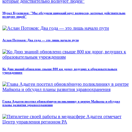
Мурат Кумпилов: "Мы обсудили широкий круг вопросов, которые действительно
волнуют людей"
Аслан Потоков: Два года — это лишь начало пути
Ко Дню знаний обновлено свыше 800 км дорог, ведущих к образовательным
учреждениям
Глава Адыгеи посетил обновлённую поликлинику в центре Майкопа и обсудил
планы развития здравоохранения