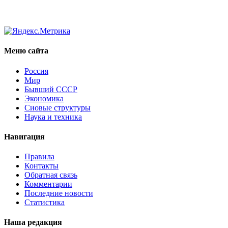
Меню сайта
Россия
Мир
Бывший СССР
Экономика
Сиовые структуры
Наука и техника
Навигация
Правила
Контакты
Обратная связь
Комментарии
Последние новости
Статистика
Наша редакция