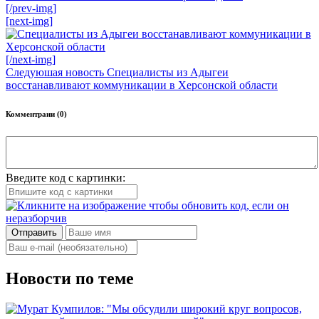
[/prev-img]
[next-img]
[/next-img]
Следуюшая новость
Специалисты из Адыгеи
восстанавливают коммуникации в Херсонской области
Комментраии (0)
Введите код с картинки:
Отправить
Новости по теме