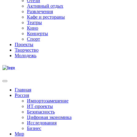
Отели
Активный отдых
Развлечения
Кафе и рестораны
Театры
Кино
Концерты
Спорт
Проекты
Творчество
Молодежь
Главная
Россия
Импортозамещение
ИТ-проекты
Безопасность
Цифровая экономика
Исследования
Бизнес
Мир