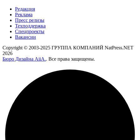
Редакция
Реклама
Пресс релизы
Техподдержка
Спецпроекты
Вакансии
Copyright © 2003-2025 ГРУППА КОМПАНИЙ NatPress.NET
2026
Бюро Дизайна AiiA.
. Все права защищены.