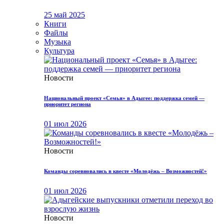
25 май 2025
Книги
Файлы
Музыка
Культура
Новости
Национальный проект «Семья» в Адыгее: поддержка семей —
приоритет региона
01 июл 2026
Новости
Команды соревновались в квесте «Молодёжь – Возможностей!»
01 июл 2026
Новости