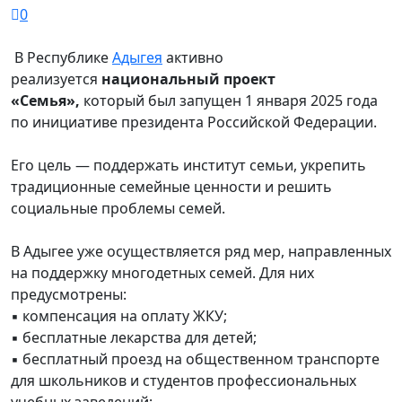
0
В Республике
Адыгея
активно
реализуется
национальный проект
«Семья»,
который был запущен 1 января 2025 года
по инициативе президента Российской Федерации.
Его цель — поддержать институт семьи, укрепить
традиционные семейные ценности и решить
социальные проблемы семей.
В Адыгее уже осуществляется ряд мер, направленных
на поддержку многодетных семей. Для них
предусмотрены:
▪️ компенсация на оплату ЖКУ;
▪️ бесплатные лекарства для детей;
▪️ бесплатный проезд на общественном транспорте
для школьников и студентов профессиональных
учебных заведений;