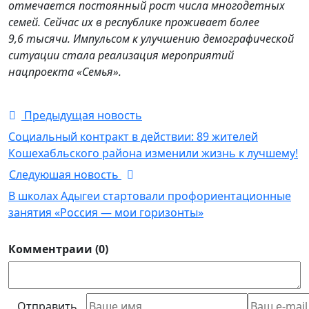
отмечается постоянный рост числа многодетных
семей. Сейчас их в республике проживает более
9,6 тысячи. Импульсом к улучшению демографической
ситуации стала реализация мероприятий
нацпроекта «Семья».
Предыдущая новость
Социальный контракт в действии: 89 жителей
Кошехабльского района изменили жизнь к лучшему!
Следуюшая новость
В школах Адыгеи стартовали профориентационные
занятия «Россия — мои горизонты»
Комментраии (0)
Отправить