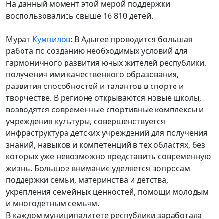
На данный момент этой мерой поддержки
воспользовались свыше 16 810 детей.
Мурат
Кумпилов
: В Адыгее проводится большая
работа по созданию необходимых условий для
гармоничного развития юных жителей республики,
получения ими качественного образования,
развития способностей и талантов в спорте и
творчестве. В регионе открываются новые школы,
возводятся современные спортивные комплексы и
учреждения культуры, совершенствуется
инфраструктура детских учреждений для получения
знаний, навыков и компетенций в тех областях, без
которых уже невозможно представить современную
жизнь. Большое внимание уделяется вопросам
поддержки семьи, материнства и детства,
укрепления семейных ценностей, помощи молодым
и многодетным семьям.
В каждом муниципалитете республики заработала