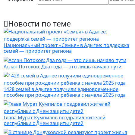
Новости по теме
Национальный проект «Семья» в Адыгее: поддержка
семей — приоритет региона
Аслан Потоков: Два года — это лишь начало пути
1428 семей в Адыгее получили единовременное
пособие при рождении ребенка с начала 2025 года
Глава Мурат Кумпилов поздравил жителей
республики с Днем защиты детей