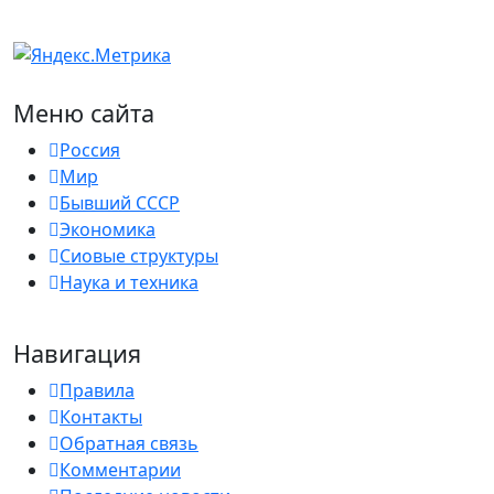
Меню сайта
Россия
Мир
Бывший СССР
Экономика
Сиовые структуры
Наука и техника
Навигация
Правила
Контакты
Обратная связь
Комментарии