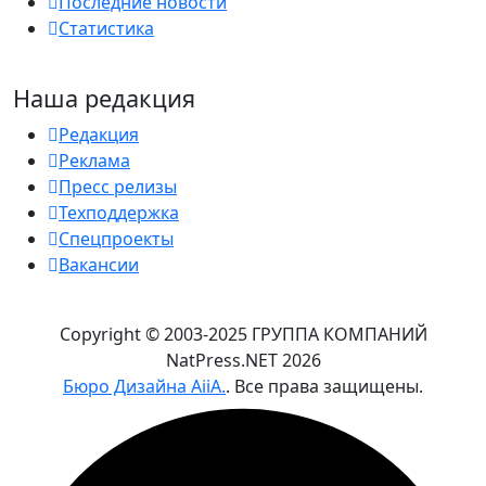
Последние новости
Статистика
Наша редакция
Редакция
Реклама
Пресс релизы
Техподдержка
Спецпроекты
Вакансии
Copyright © 2003-2025 ГРУППА КОМПАНИЙ
NatPress.NET
2026
Бюро Дизайна AiiA.
. Все права защищены.