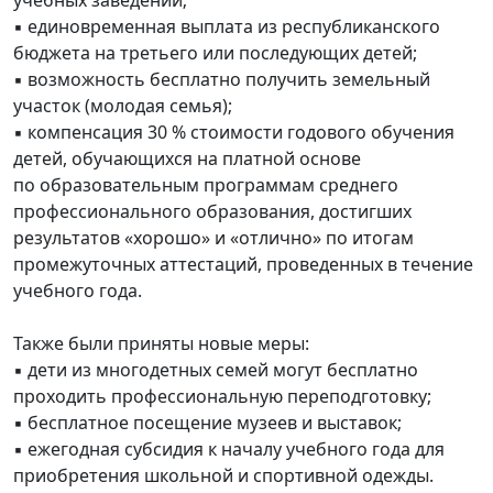
▪️ единовременная выплата из республиканского
бюджета на третьего или последующих детей;
▪️ возможность бесплатно получить земельный
участок (молодая семья);
▪️ компенсация 30 % стоимости годового обучения
детей, обучающихся на платной основе
по образовательным программам среднего
профессионального образования, достигших
результатов «хорошо» и «отлично» по итогам
промежуточных аттестаций, проведенных в течение
учебного года.
Также были приняты новые меры:
▪️ дети из многодетных семей могут бесплатно
проходить профессиональную переподготовку;
▪️ бесплатное посещение музеев и выставок;
▪️ ежегодная субсидия к началу учебного года для
приобретения школьной и спортивной одежды.