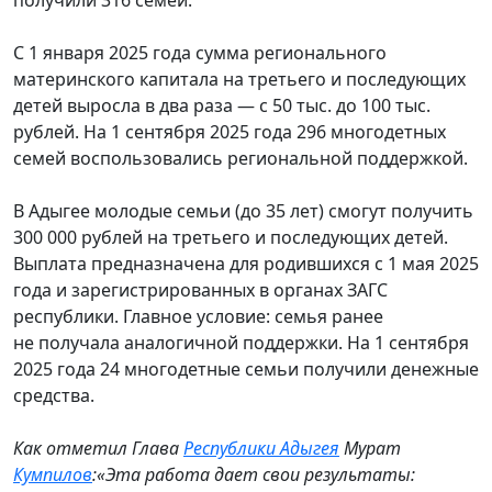
С 1 января 2025 года сумма регионального
материнского капитала на третьего и последующих
детей выросла в два раза — с 50 тыс. до 100 тыс.
рублей. На 1 сентября 2025 года 296 многодетных
семей воспользовались региональной поддержкой.
В Адыгее молодые семьи (до 35 лет) смогут получить
300 000 рублей на третьего и последующих детей.
Выплата предназначена для родившихся с 1 мая 2025
года и зарегистрированных в органах ЗАГС
республики. Главное условие: семья ранее
не получала аналогичной поддержки. На 1 сентября
2025 года 24 многодетные семьи получили денежные
средства.
Как отметил Глава
Республики Адыгея
Мурат
Кумпилов
:«Эта работа дает свои результаты: