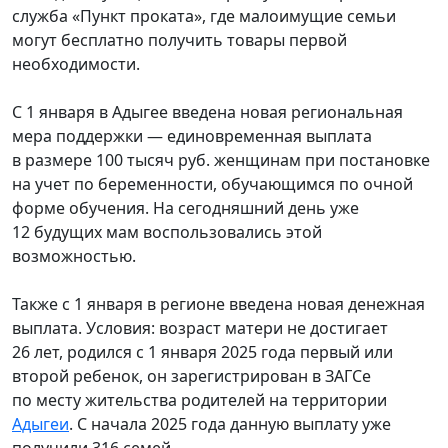
служба «Пункт проката», где малоимущие семьи
могут бесплатно получить товары первой
необходимости.
С 1 января в Адыгее введена новая региональная
мера поддержки — единовременная выплата
в размере 100 тысяч руб. женщинам при постановке
на учет по беременности, обучающимся по очной
форме обучения. На сегодняшний день уже
12 будущих мам воспользовались этой
возможностью.
Также с 1 января в регионе введена новая денежная
выплата. Условия: возраст матери не достигает
26 лет, родился с 1 января 2025 года первый или
второй ребенок, он зарегистрирован в ЗАГСе
по месту жительства родителей на территории
Адыгеи
. С начала 2025 года данную выплату уже
получили 316 семей.