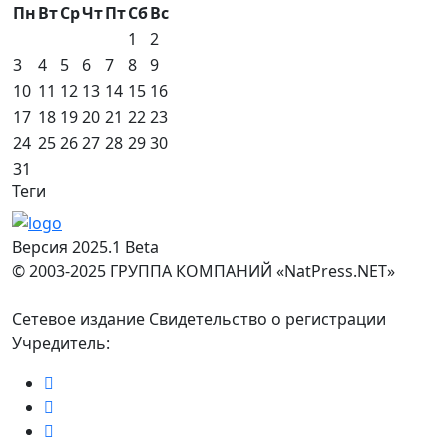
Пн
Вт
Ср
Чт
Пт
Сб
Вс
1
2
3
4
5
6
7
8
9
10
11
12
13
14
15
16
17
18
19
20
21
22
23
24
25
26
27
28
29
30
31
Теги
Версия 2025.1 Beta
© 2003-2025 ГРУППА КОМПАНИЙ «NatPress.NET»
Сетевое издание Свидетельство о регистрации
Учредитель: