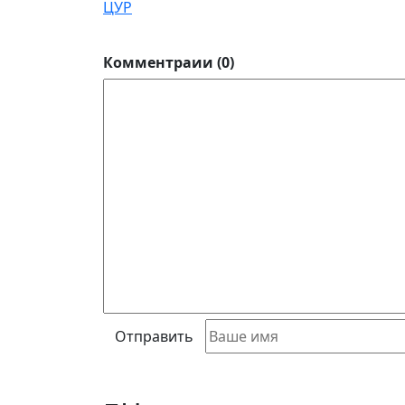
ЦУР
Комментраии (0)
Отправить