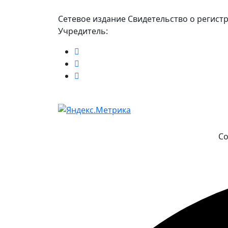
Сетевое издание Свидетельство о регист
Учредитель:
Co