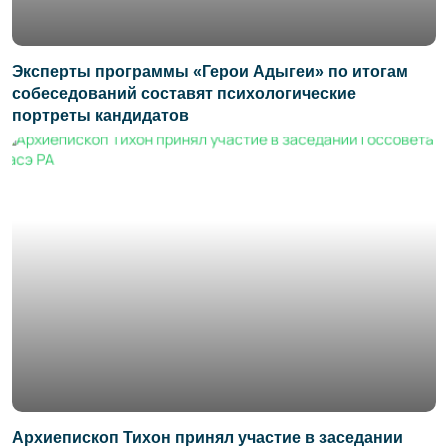
Эксперты программы «Герои Адыгеи» по итогам
собеседований составят психологические
портреты кандидатов
Архиепископ Тихон принял участие в заседании