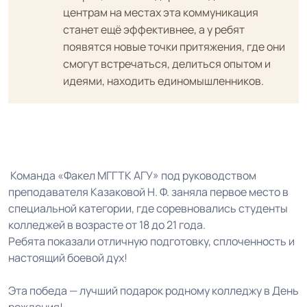
центрам на местах эта коммуникация
станет ещё эффективнее, а у ребят
появятся новые точки притяжения, где они
смогут встречаться, делиться опытом и
идеями, находить единомышленников.
Команда «Факел МГГТК АГУ» под руководством
преподавателя Казаковой Н. Ф. заняла первое место в
специальной категории, где соревновались студенты
колледжей в возрасте от 18 до 21 года.
Ребята показали отличную подготовку, сплоченность и
настоящий боевой дух!
Эта победа — лучший подарок родному колледжу в День