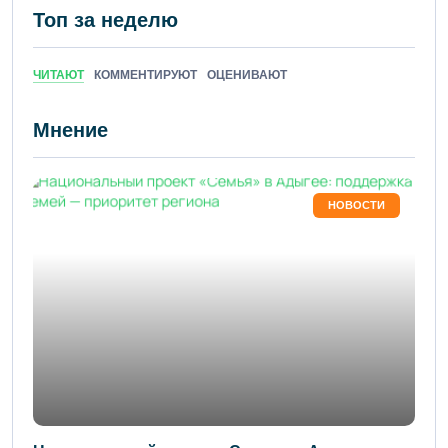
Топ за неделю
ЧИТАЮТ
КОММЕНТИРУЮТ
ОЦЕНИВАЮТ
Мнение
НОВОСТИ