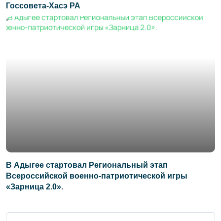
Госсовета-Хасэ РА
В Адыгее стартовал Региональный этап
Всероссийской военно-патриотической игры
«Зарница 2.0».