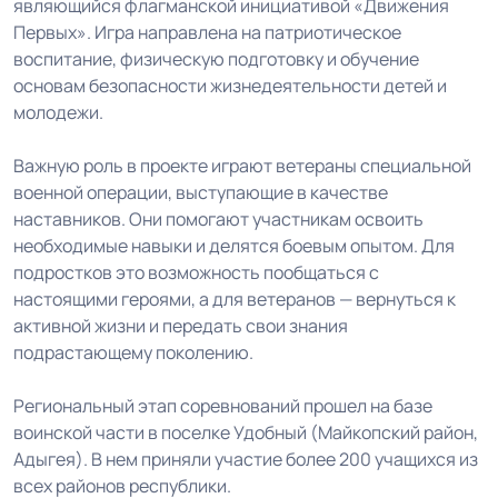
являющийся флагманской инициативой «Движения
Первых». Игра направлена на патриотическое
воспитание, физическую подготовку и обучение
основам безопасности жизнедеятельности детей и
молодежи.
Важную роль в проекте играют ветераны специальной
военной операции, выступающие в качестве
наставников. Они помогают участникам освоить
необходимые навыки и делятся боевым опытом. Для
подростков это возможность пообщаться с
настоящими героями, а для ветеранов — вернуться к
активной жизни и передать свои знания
подрастающему поколению.
Региональный этап соревнований прошел на базе
воинской части в поселке Удобный (Майкопский район,
Адыгея). В нем приняли участие более 200 учащихся из
всех районов республики.