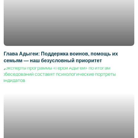
Глава Адыгеи: Поддержка воинов, помощь их
семьям — наш безусловный приоритет