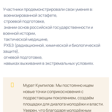
Участники продемонстрировали свои умения в:
военизированной эстафете,
строевой подготовке,
знании основ российской государственности и
военной истории,
тактической медицине,
РХБЗ (радиационной, химической и биологической
защите),
огневой подготовке,
навыках выживания в экстремальных условиях.
Мурат Кумпилов: Мы постоянно ищем
новые точки соприкосновения с
подрастающим поколением, создаём
площадки для диалога молодёжи и власти.
Уверен, что благодаря молодёжным