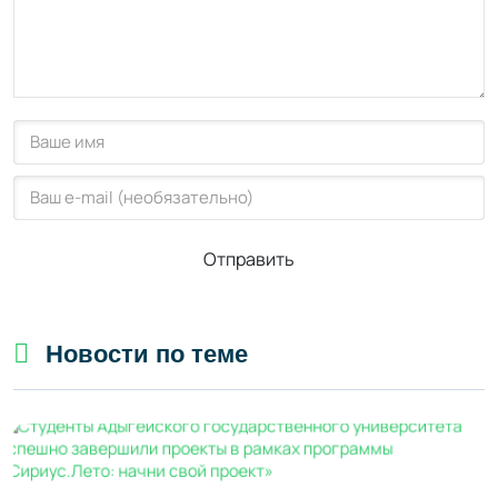
Отправить
Новости по теме