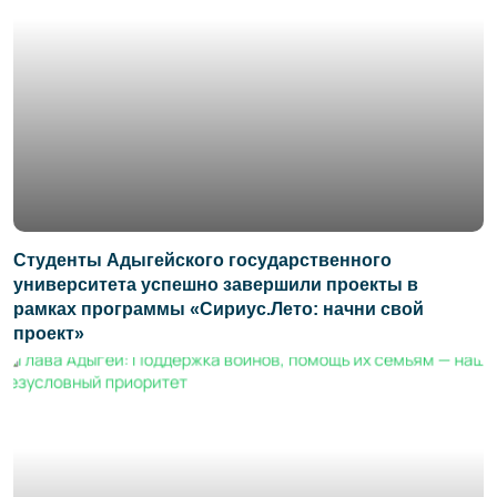
Студенты Адыгейского государственного
университета успешно завершили проекты в
рамках программы «Сириус.Лето: начни свой
проект»