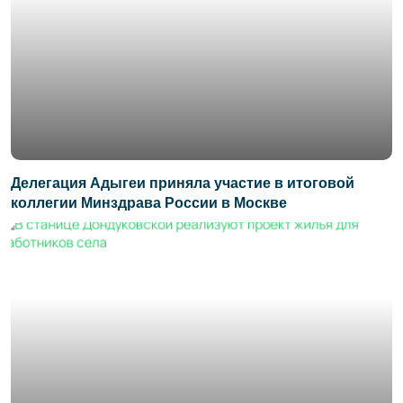
Делегация Адыгеи приняла участие в итоговой
коллегии Минздрава России в Москве