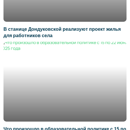
В станице Дондуковской реализуют проект жилья
для работников села
Что произошло в образовательной политике с 15 по