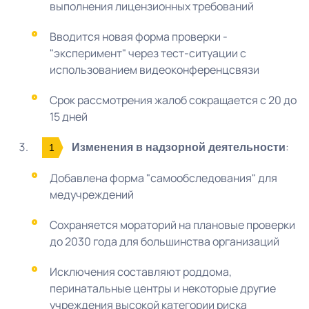
выполнения лицензионных требований
Вводится новая форма проверки -
"эксперимент" через тест-ситуации с
использованием видеоконференцсвязи
Срок рассмотрения жалоб сокращается с 20 до
15 дней
:
Изменения в надзорной деятельности
Добавлена форма "самообследования" для
медучреждений
Сохраняется мораторий на плановые проверки
до 2030 года для большинства организаций
Исключения составляют роддома,
перинатальные центры и некоторые другие
учреждения высокой категории риска