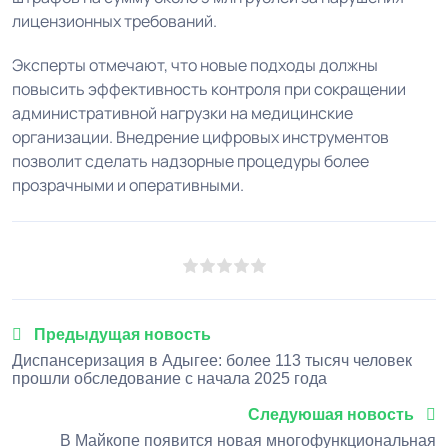
лицензионных требований.
Эксперты отмечают, что новые подходы должны
повысить эффективность контроля при сокращении
административной нагрузки на медицинские
организации. Внедрение цифровых инструментов
позволит сделать надзорные процедуры более
прозрачными и оперативными.
1
2
3
4
5
Предыдущая новость
Диспансеризация в Адыгее: более 113 тысяч человек
прошли обследование с начала 2025 года
Следуюшая новость
В Майкопе появится новая многофункциональная