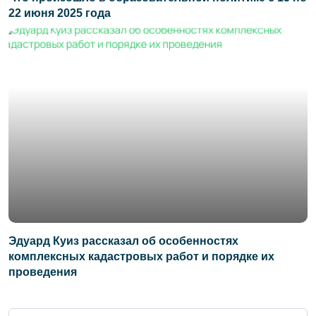
22 июня 2025 года
Эдуард Куиз рассказал об особенностях
комплексных кадастровых работ и порядке их
проведения