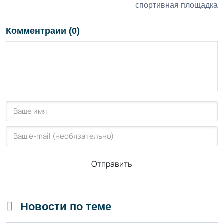
спортивная площадка
Комментраии (0)
Отправить
Новости по теме