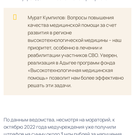
Мурат Кумпилов: Вопросы повышения
качества медицинской помощи за счет
развития в регионе
высокотехнологической медицины – наш
приоритет, особенно в лечении и
реабилитации участников СВО. Уверен,
реализация в Адыгее программ фонда
«Высокотехнологичная медицинская
помощь» позволит нам более эффективно
решать эти задачи.
По данным ведомства, несмотря на мораторий, к
октябрю 2022 года медучреждения уже получили
штрафов на сумму около 3 млн рублей за нарушения