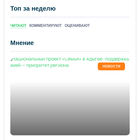
Топ за неделю
ЧИТАЮТ
КОММЕНТИРУЮТ
ОЦЕНИВАЮТ
Мнение
НОВОСТИ