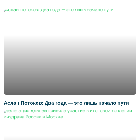
Аслан Потоков: Два года — это лишь начало пути