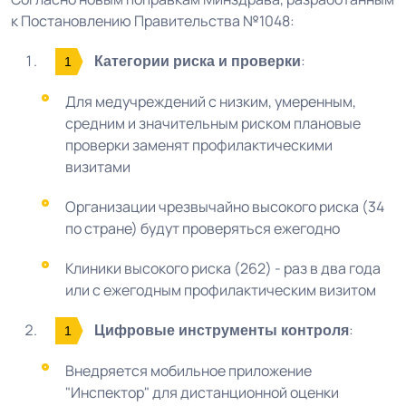
к Постановлению Правительства №1048:
:
Категории риска и проверки
Для медучреждений с низким, умеренным,
средним и значительным риском плановые
проверки заменят профилактическими
визитами
Организации чрезвычайно высокого риска (34
по стране) будут проверяться ежегодно
Клиники высокого риска (262) - раз в два года
или с ежегодным профилактическим визитом
:
Цифровые инструменты контроля
Внедряется мобильное приложение
"Инспектор" для дистанционной оценки