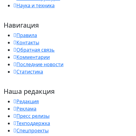
Наука и техника
Навигация
Правила
Контакты
Обратная связь
Комментарии
Последние новости
Статистика
Наша редакция
Редакция
Реклама
Пресс релизы
Техподдержка
Спецпроекты