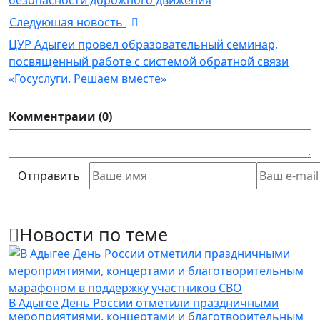
Следуюшая новость
ЦУР Адыгеи провел образовательный семинар,
посвященный работе с системой обратной связи
«Госуслуги. Решаем вместе»
Комментраии (0)
Отправить
Новости по теме
В Адыгее День России отметили праздничными
мероприятиями, концертами и благотворительным