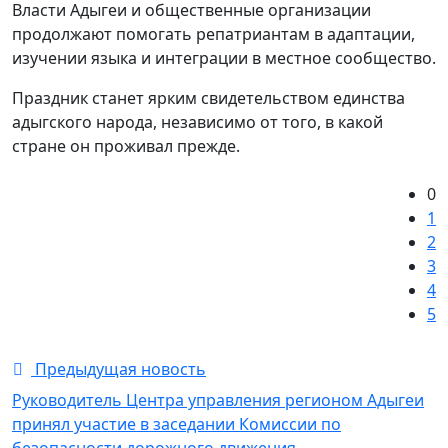
Власти Адыгеи и общественные организации
продолжают помогать репатриантам в адаптации,
изучении языка и интеграции в местное сообщество.
Праздник станет ярким свидетельством единства
адыгского народа, независимо от того, в какой
стране он проживал прежде.
0
1
2
3
4
5
Предыдущая новость
Руководитель Центра управления регионом Адыгеи
принял участие в заседании Комиссии по
безопасности дорожного движения