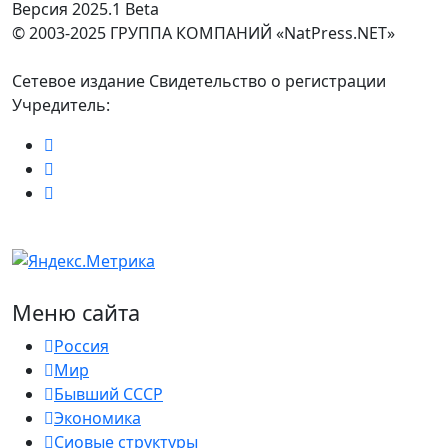
Версия 2025.1 Beta
© 2003-2025 ГРУППА КОМПАНИЙ «NatPress.NET»
Сетевое издание Свидетельство о регистрации
Учредитель:
Меню сайта
Россия
Мир
Бывший СССР
Экономика
Сиовые структуры