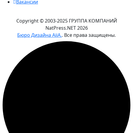
Вакансии
Copyright © 2003-2025 ГРУППА КОМПАНИЙ
NatPress.NET
2026
Бюро Дизайна AiiA.
. Все права защищены.