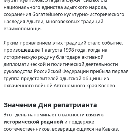
национального единства адыгского народа,
сохранения богатейшего культурно-исторического
наследия Адыгеи, многовековых традиций
взаимопомощи.
Ярким проявлением этих традиций стало событие,
произошедшее 1 августа 1998 года, когда на
историческую родину благодаря активной
дипломатической и политической деятельности
руководства Российской Федерации прибыла первая
группа представителей адыгской общины из
охваченного войной Автономного края Косово.
Значение Дня репатрианта
Этот день напоминает о важности
связи с
исторической родиной
и поддержке
соотечественников, возвращающихся на Кавказ.