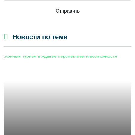
Отправить
Новости по теме