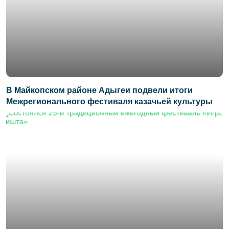
В Майкопском районе Адыгеи подвели итоги
Межрегионального фестиваля казачьей культуры