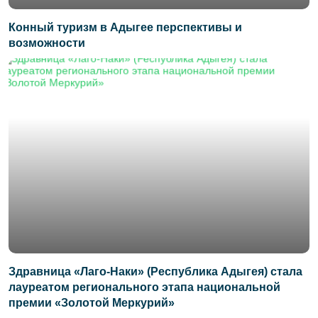
Конный туризм в Адыгее перспективы и
возможности
Здравница «Лаго-Наки» (Республика Адыгея) стала
лауреатом регионального этапа национальной
премии «Золотой Меркурий»