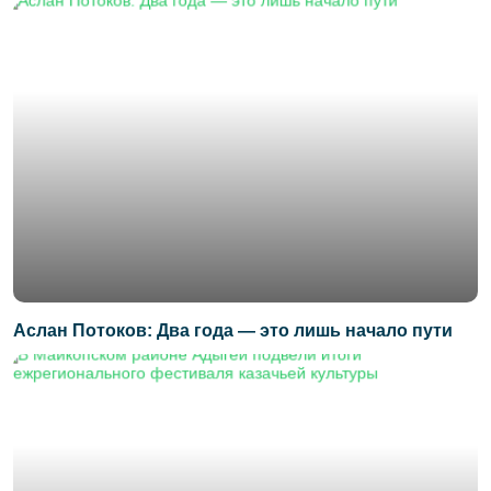
Аслан Потоков: Два года — это лишь начало пути