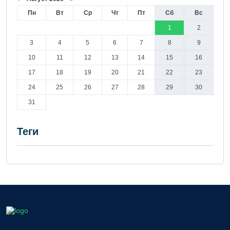
Пн
Вт
Ср
Чт
Пт
Сб
Вс
1
2
3
4
5
6
7
8
9
10
11
12
13
14
15
16
17
18
19
20
21
22
23
24
25
26
27
28
29
30
31
Теги