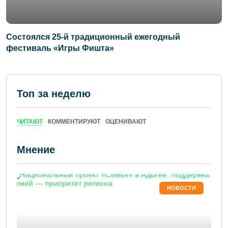
Состоялся 25-й традиционный ежегодный
фестиваль «Игры Фишта»
Топ за неделю
ЧИТАЮТ
КОММЕНТИРУЮТ
ОЦЕНИВАЮТ
Мнение
НОВОСТИ