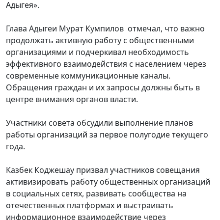
Адыгея».
Глава Адыгеи Мурат Кумпилов отмечал, что важно
продолжать активную работу с общественными
организациями и подчеркивал необходимость
эффективного взаимодействия с населением через
современные коммуникационные каналы.
Обращения граждан и их запросы должны быть в
центре внимания органов власти.
Участники совета обсудили выполнение планов
работы организаций за первое полугодие текущего
года.
Казбек Коджешау призвал участников совещания
активизировать работу общественных организаций
в социальных сетях, развивать сообщества на
отечественных платформах и выстраивать
информационное взаимодействие через