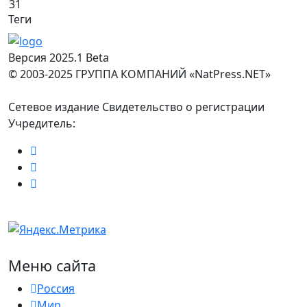
31
Теги
Версия 2025.1 Beta
© 2003-2025 ГРУППА КОМПАНИЙ «NatPress.NET»
Сетевое издание Свидетельство о регистрации
Учредитель:
Меню сайта
Россия
Мир