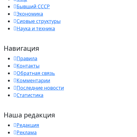
Бывший СССР
Экономика
Сиовые структуры
Наука и техника
Навигация
Правила
Контакты
Обратная связь
Комментарии
Последние новости
Статистика
Наша редакция
Редакция
Реклама