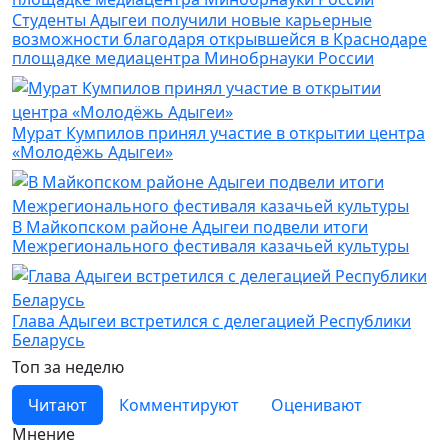
Студенты Адыгеи получили новые карьерные
возможности благодаря открывшейся в Краснодаре
площадке медиацентра Минобрнауки России
Мурат Кумпилов принял участие в открытии центра
«Молодёжь Адыгеи»
В Майкопском районе Адыгеи подвели итоги
Межрегионального фестиваля казачьей культуры
Глава Адыгеи встретился с делегацией Республики
Беларусь
Топ за неделю
Читают
Комментируют
Оценивают
Мнение