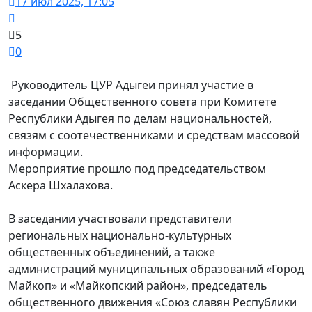
17 июл 2025, 17:05
5
0
Руководитель ЦУР Адыгеи принял участие в
заседании Общественного совета при Комитете
Республики Адыгея по делам национальностей,
связям с соотечественниками и средствам массовой
информации.
Мероприятие прошло под председательством
Аскера Шхалахова.
В заседании участвовали представители
региональных национально-культурных
общественных объединений, а также
администраций муниципальных образований «Город
Майкоп» и «Майкопский район», председатель
общественного движения «Союз славян Республики