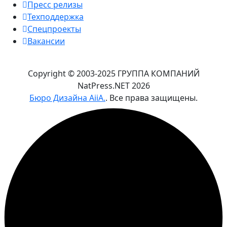
Пресс релизы
Техподдержка
Спецпроекты
Вакансии
Copyright © 2003-2025 ГРУППА КОМПАНИЙ
NatPress.NET
2026
Бюро Дизайна AiiA.
. Все права защищены.