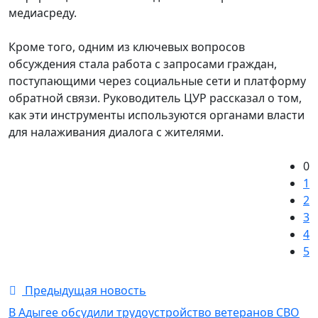
медиасреду.
Кроме того, одним из ключевых вопросов
обсуждения стала работа с запросами граждан,
поступающими через социальные сети и платформу
обратной связи. Руководитель ЦУР рассказал о том,
как эти инструменты используются органами власти
для налаживания диалога с жителями.
0
1
2
3
4
5
Предыдущая новость
В Адыгее обсудили трудоустройство ветеранов СВО