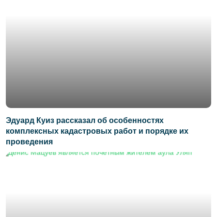
Эдуард Куиз рассказал об особенностях
комплексных кадастровых работ и порядке их
проведения