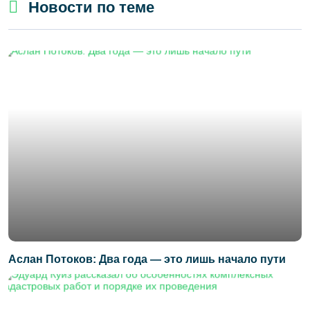
Новости по теме
Аслан Потоков: Два года — это лишь начало пути