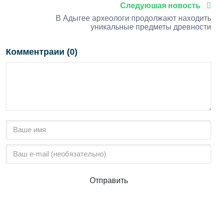
Следуюшая новость
В Адыгее археологи продолжают находить
уникальные предметы древности
Комментраии (0)
Отправить