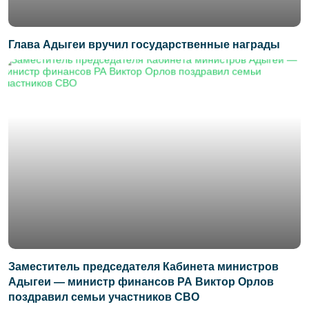
Глава Адыгеи вручил государственные награды
Заместитель председателя Кабинета министров
Адыгеи — министр финансов РА Виктор Орлов
поздравил семьи участников СВО