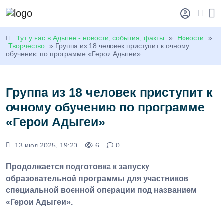
Тут у нас в Адыгее - новости, события, факты
»
Новости
»
Творчество
» Группа из 18 человек приступит к очному
обучению по программе «Герои Адыгеи»
Группа из 18 человек приступит к
очному обучению по программе
«Герои Адыгеи»
13 июл 2025, 19:20
6
0
Продолжается подготовка к запуску
образовательной программы для участников
специальной военной операции под названием
«Герои Адыгеи».