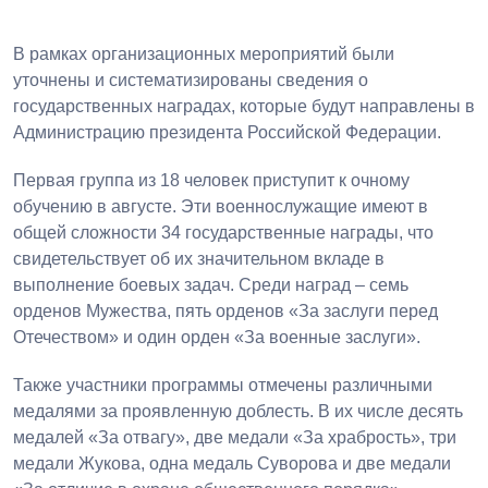
В рамках организационных мероприятий были
уточнены и систематизированы сведения о
государственных наградах, которые будут направлены в
Администрацию президента Российской Федерации.
Первая группа из 18 человек приступит к очному
обучению в августе. Эти военнослужащие имеют в
общей сложности 34 государственные награды, что
свидетельствует об их значительном вкладе в
выполнение боевых задач. Среди наград – семь
орденов Мужества, пять орденов «За заслуги перед
Отечеством» и один орден «За военные заслуги».
Также участники программы отмечены различными
медалями за проявленную доблесть. В их числе десять
медалей «За отвагу», две медали «За храбрость», три
медали Жукова, одна медаль Суворова и две медали