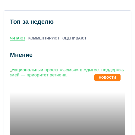
Топ за неделю
ЧИТАЮТ
КОММЕНТИРУЮТ
ОЦЕНИВАЮТ
Мнение
НОВОСТИ