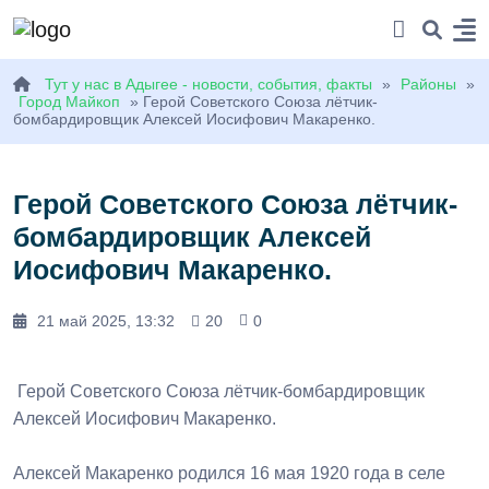
Тут у нас в Адыгее - новости, события, факты
»
Районы
»
Город Майкоп
» Герой Советского Союза лётчик-
бомбардировщик Алексей Иосифович Макаренко.
Герой Советского Союза лётчик-
бомбардировщик Алексей
Иосифович Макаренко.
21 май 2025, 13:32
20
0
Герой Советского Союза лётчик-бомбардировщик
Алексей Иосифович Макаренко.
Алексей Макаренко родился 16 мая 1920 года в селе