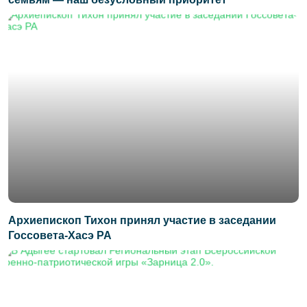
Архиепископ Тихон принял участие в заседании
Госсовета-Хасэ РА