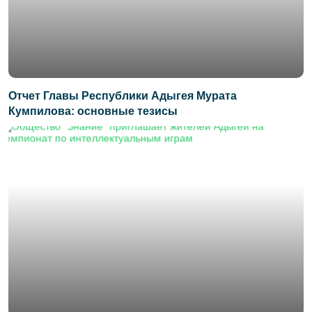
Отчет Главы Республики Адыгея Мурата
Кумпилова: основные тезисы