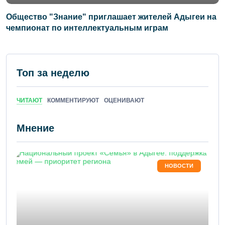
Общество "Знание" приглашает жителей Адыгеи на
чемпионат по интеллектуальным играм
Топ за неделю
ЧИТАЮТ
КОММЕНТИРУЮТ
ОЦЕНИВАЮТ
Мнение
НОВОСТИ