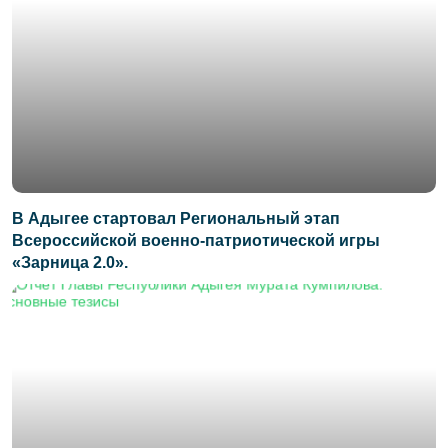
В Адыгее стартовал Региональный этап
Всероссийской военно-патриотической игры
«Зарница 2.0».