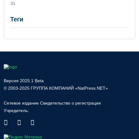
31
Теги
Версия 2025.1 Beta
© 2003-2025 ГРУППА КОМПАНИЙ «NatPress.NET»
Сетевое издание Свидетельство о регистрации
Учредитель: