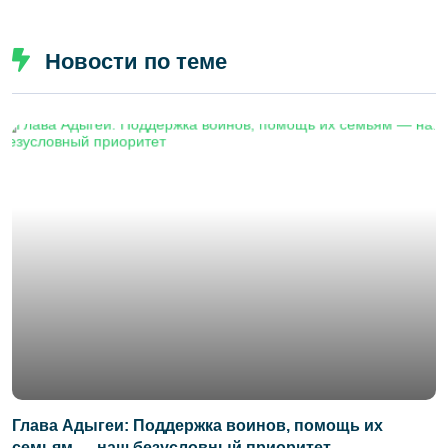
Новости по теме
Глава Адыгеи: Поддержка воинов, помощь их
семьям — наш безусловный приоритет