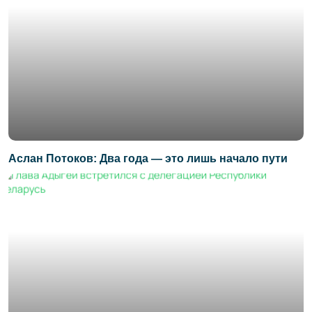
Аслан Потоков: Два года — это лишь начало пути