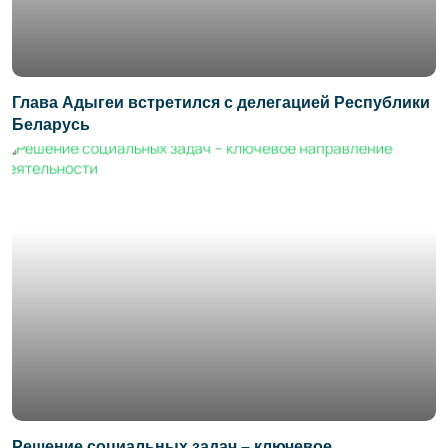
Глава Адыгеи встретился с делегацией Республики
Беларусь
Решение социальных задач – ключевое