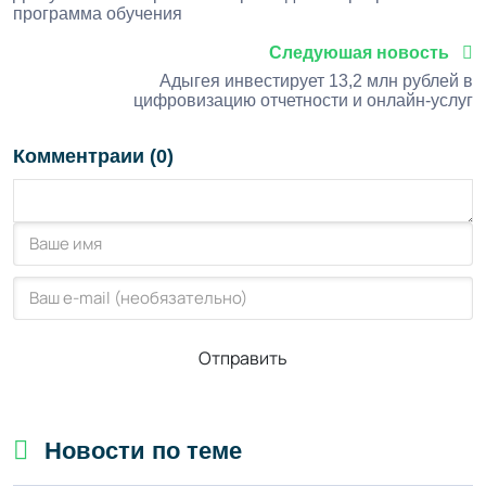
программа обучения
Следуюшая новость
Адыгея инвестирует 13,2 млн рублей в
цифровизацию отчетности и онлайн-услуг
Комментраии (0)
Отправить
Новости по теме