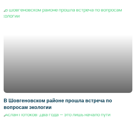
В Шовгеновском районе прошла встреча по
вопросам экологии