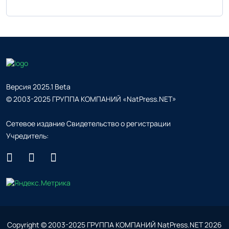
Версия 2025.1 Beta
© 2003-2025 ГРУППА КОМПАНИЙ «NatPress.NET»
Сетевое издание Свидетельство о регистрации
Учредитель:
Copyright © 2003-2025 ГРУППА КОМПАНИЙ NatPress.NET
2026