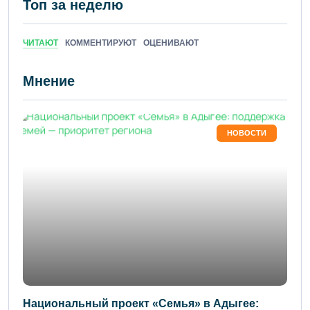
Топ за неделю
ЧИТАЮТ
КОММЕНТИРУЮТ
ОЦЕНИВАЮТ
Мнение
НОВОСТИ
Национальный проект «Семья» в Адыгее: