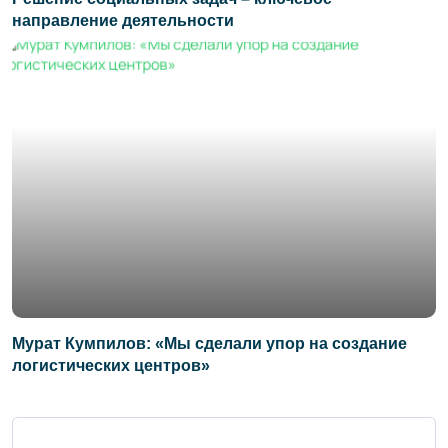
направление деятельности
Мурат Кумпилов: «Мы сделали упор на создание
логистических центров»