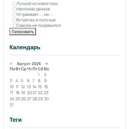
Лучший из новостных
Неплохой движок
Устраивает ... но ...
Встречал и получше
Совсем не понравился
Голосовать
Календарь
«
Август 2026 »
Пн
Вт
Ср
Чт
Пт
Сб
Вс
1
2
3
4
5
6
7
8
9
10
11
12
13
14
15
16
17
18
19
20
21
22
23
24
25
26
27
28
29
30
31
Теги