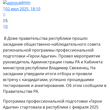
admin
02 июл 2025, 18:10
5
0
В Доме правительства республики прошло
заседание общественно-наблюдательного совета
региональной программы профессиональной
подготовки «Герои Адыгеи». Провел мероприятие
руководитель Администрации главы РА и Кабинета
министров республики Владимир Свеженец. На
заседании утвердили итоги отбора и провели
встречу с кандидатами, успешно прошедшими
тестирование и анкетирование. Об этом сообщили в
Правительстве РА.
Программа профессиональной подготовки «Герои
Адыгеи» стартовала в республике с февраля 2025