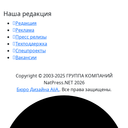
Наша редакция
Редакция
Реклама
Пресс релизы
Техподдержка
Спецпроекты
Вакансии
Copyright © 2003-2025 ГРУППА КОМПАНИЙ
NatPress.NET
2026
Бюро Дизайна AiiA.
. Все права защищены.