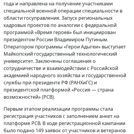
года и направлена на получение участниками
специальной военной операции специальности в
области госуправления. Запуск региональных
кадровых проектов по аналогии с федеральной
программой «Время героев» был инициирован
президентом России Владимиром Путиным.
Оператором программы «Герои Адыгеи» выступает
Майкопский государственный технологический
университет. Заключены соглашения о
сотрудничестве и взаимодействии с Российской
академией народного хозяйства и государственной
службы при президенте РФ (РАНХиГС) и
президентской платформой «Россия — страна
возможностей» (РСВ).
Первым этапом реализации программы стала
регистрация участников с заполнением анкет на
платформе РСВ. В ходе регистрационной кампании
было подано 149 заявок от участников и ветеранов