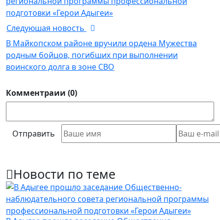
региональной программы профессиональной
подготовки «Герои Адыгеи»
Следуюшая новость
В Майкопском районе вручили ордена Мужества
родным бойцов, погибших при выполнении
воинского долга в зоне СВО
Комментраии (0)
Отправить
Новости по теме