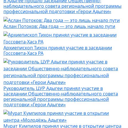
В Адыгее прошло заседание Общественно-
наблюдательного совета региональной программы
профессиональной подготовки «Герои Адыгеи»
Аслан Потоков: Два года — это лишь начало пути
Архиепископ Тихон принял участие в заседании
Госсовета-Хасэ РА
Руководитель ЦУР Адыгеи принял участие в
заседании Общественно-наблюдательного совета
региональной программы профессиональной
подготовки «Герои Адыгеи»
Мурат Кумпилов принял участие в открытии центра