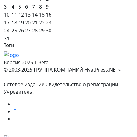
3
4
5
6
7
8
9
10
11
12
13
14
15
16
17
18
19
20
21
22
23
24
25
26
27
28
29
30
31
Теги
Версия 2025.1 Beta
© 2003-2025 ГРУППА КОМПАНИЙ «NatPress.NET»
Сетевое издание Свидетельство о регистрации
Учредитель: