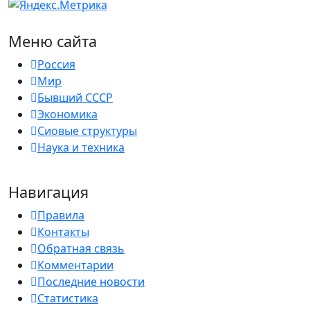
Меню сайта
Россия
Мир
Бывший СССР
Экономика
Сиовые структуры
Наука и техника
Навигация
Правила
Контакты
Обратная связь
Комментарии
Последние новости
Статистика