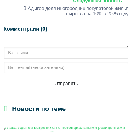
Следуюшая новость
В Адыгее доля иногородних покупателей жилья
выросла на 10% в 2025 году
Комментраии (0)
Отправить
Новости по теме