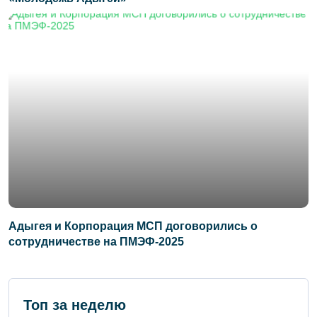
Адыгея и Корпорация МСП договорились о
сотрудничестве на ПМЭФ-2025
Топ за неделю