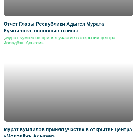
Отчет Главы Республики Адыгея Мурата
Кумпилова: основные тезисы
Мурат Кумпилов принял участие в открытии центра
«Молодёжь Адыгеи»