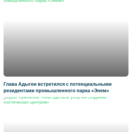
Глава Адыгеи встретился с потенциальными
резидентами промышленного парка «Энем»