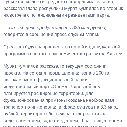
субъектов малого и среднего предпринимательства,
рассказал глава республики Мурат Кумпилов во вторник
на встрече с потенциальными резидентами парка.
—
На эти цели предусмотрено 825 млн рублей,
—
говорится в сообщении пресс-службы главы.
Средства будут направлены по новой индивидуальной
программе социально-экономического развития Адыгеи.
Мурат Кумпилов рассказал о текущем состоянии
проекта. На сегодня промышленная зона в 200 га
включает многофункциональный парк и
индустриальный парк «Энем». В дальнейшем
планируется расширение территории. Для
функционирования промзоны создана необходимая
транспортно-инженерная инфраструктура на 3,3 млрд
рублей: территория обеспечена электро-, газо- и
водоснабжением, водоотведением. В настоящее время