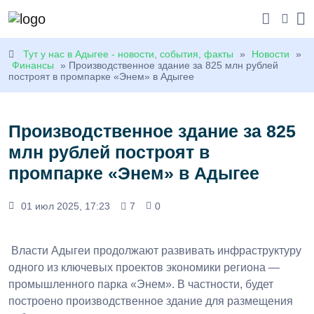
Тут у нас в Адыгее - новости, события, факты
»
Новости
»
Финансы
» Производственное здание за 825 млн рублей
построят в промпарке «Энем» в Адыгее
Производственное здание за 825
млн рублей построят в
промпарке «Энем» в Адыгее
01 июл 2025, 17:23
7
0
Власти Адыгеи продолжают развивать инфраструктуру
одного из ключевых проектов экономики региона —
промышленного парка «Энем». В частности, будет
построено производственное здание для размещения