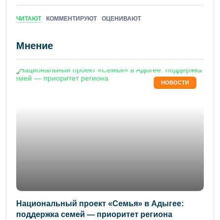
ЧИТАЮТ
КОММЕНТИРУЮТ
ОЦЕНИВАЮТ
Мнение
НОВОСТИ
Национальный проект «Семья» в Адыгее:
поддержка семей — приоритет региона