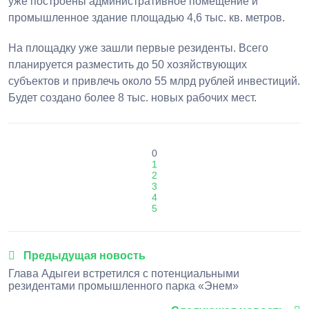
уже построены административное помещение и
промышленное здание площадью 4,6 тыс. кв. метров.
На площадку уже зашли первые резиденты. Всего
планируется разместить до 50 хозяйствующих
субъектов и привлечь около 55 млрд рублей инвестиций.
Будет создано более 8 тыс. новых рабочих мест.
0
1
2
3
4
5
Предыдущая новость
Глава Адыгеи встретился с потенциальными
резидентами промышленного парка «Энем»