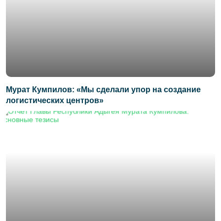
Мурат Кумпилов: «Мы сделали упор на создание
логистических центров»