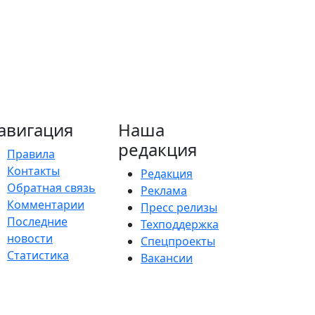
авигация
Наша
редакция
Правила
Контакты
Редакция
Обратная связь
Реклама
Комментарии
Пресс релизы
Последние
Техподдержка
новости
Спецпроекты
Статистика
Вакансии