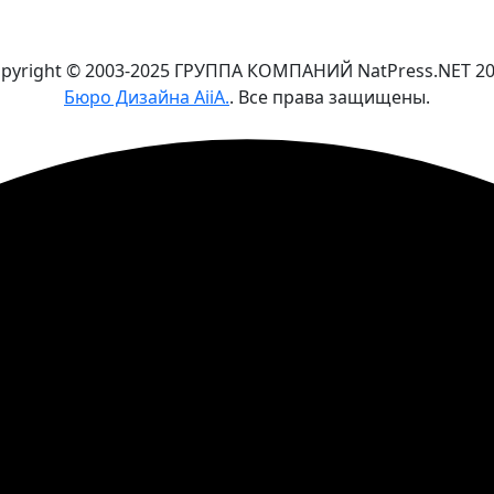
pyright © 2003-2025 ГРУППА КОМПАНИЙ NatPress.NET
2
Бюро Дизайна AiiA.
. Все права защищены.