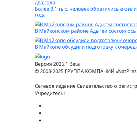
Более 3,1 тыс. человек обратились в фил
года
В Майкопском районе Адыгеи состоялось
В Майкопе обсудили подготовку к очере
Версия 2025.1 Beta
© 2003-2025 ГРУППА КОМПАНИЙ «NatPres
Сетевое издание Свидетельство о регист
Учредитель: