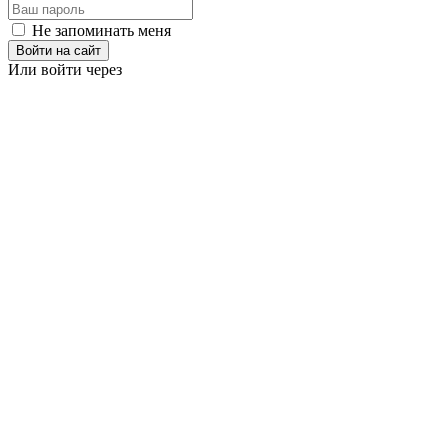
Не запоминать меня
Войти на сайт
Или войти через