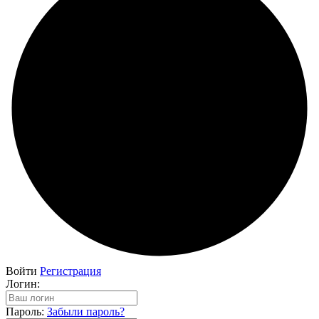
Войти
Регистрация
Логин:
Пароль:
Забыли пароль?