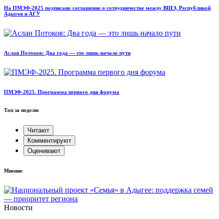
На ПМЭФ-2025 подписано соглашение о сотрудничестве между ВШЭ, Республикой
Адыгея и АГУ
Аслан Потоков: Два года — это лишь начало пути
ПМЭФ-2025. Программа первого дня форума
Топ за неделю
Читают
Комментируют
Оценивают
Мнение
Новости