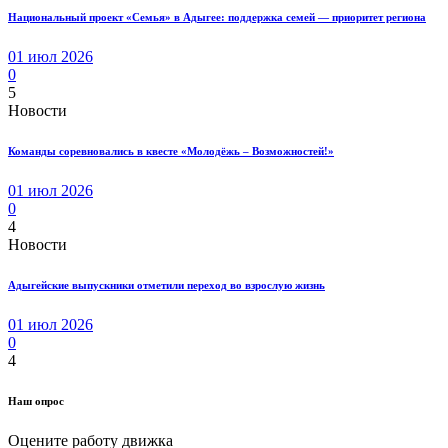
Национальный проект «Семья» в Адыгее: поддержка семей — приоритет региона
01 июл 2026
0
5
Новости
Команды соревновались в квесте «Молодёжь – Возможностей!»
01 июл 2026
0
4
Новости
Адыгейские выпускники отметили переход во взрослую жизнь
01 июл 2026
0
4
Наш опрос
Оцените работу движка