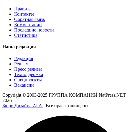
Правила
Контакты
Обратная связь
Комментарии
Последние новости
Статистика
Наша редакция
Редакция
Реклама
Пресс релизы
Техподдержка
Спецпроекты
Вакансии
Copyright © 2003-2025 ГРУППА КОМПАНИЙ NatPress.NET
2026
Бюро Дизайна AiiA.
. Все права защищены.