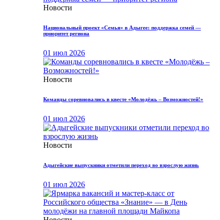
Новости
Национальный проект «Семья» в Адыгее: поддержка семей —
приоритет региона
01 июл 2026
Новости
Команды соревновались в квесте «Молодёжь – Возможностей!»
01 июл 2026
Новости
Адыгейские выпускники отметили переход во взрослую жизнь
01 июл 2026
Новости