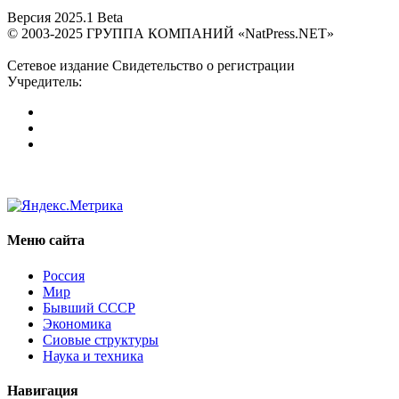
Версия 2025.1 Beta
© 2003-2025 ГРУППА КОМПАНИЙ «NatPress.NET»
Сетевое издание Свидетельство о регистрации
Учредитель:
Меню сайта
Россия
Мир
Бывший СССР
Экономика
Сиовые структуры
Наука и техника
Навигация