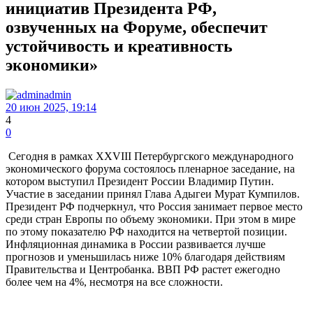
инициатив Президента РФ,
озвученных на Форуме, обеспечит
устойчивость и креативность
экономики»
admin
20 июн 2025, 19:14
4
0
Сегодня в рамках XXVIII Петербургского международного
экономического форума состоялось пленарное заседание, на
котором выступил Президент России Владимир Путин.
Участие в заседании принял Глава Адыгеи Мурат Кумпилов.
Президент РФ подчеркнул, что Россия занимает первое место
среди стран Европы по объему экономики. При этом в мире
по этому показателю РФ находится на четвертой позиции.
Инфляционная динамика в России развивается лучше
прогнозов и уменьшилась ниже 10% благодаря действиям
Правительства и Центробанка. ВВП РФ растет ежегодно
более чем на 4%, несмотря на все сложности.