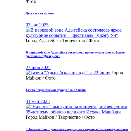
Фото
Дегуакская поляна
03 авг 2025
Город Адыгейск / Творчество / Фото
В парковой зоне Адыгейска состоялось яркое культурное событие —
фестиваль "Джэгу Ун"
27 июл 2025
Город
Майкоп / Фото
Газета "Адыгейская правда" за 22 июня
31 май 2025
Город Майкоп / Творчество / Фото
"Нальмэс" выступил на концерте, посвященном 95-летнему юбилею