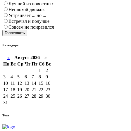
Лучший из новостных
Неплохой движок
Устраивает ... но ...
Встречал и получше
Совсем не понравился
Голосовать
Календарь
«
Август 2026 »
Пн
Вт
Ср
Чт
Пт
Сб
Вс
1
2
3
4
5
6
7
8
9
10
11
12
13
14
15
16
17
18
19
20
21
22
23
24
25
26
27
28
29
30
31
Теги