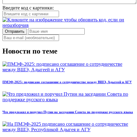
Введите код с картинки:
Отправить
Новости по теме
ПМЭФ-2025: подписано соглашение о сотрудничестве между ВШЭ, Адыгеей и АГУ
Что предложил и поручил Путин на заседании Совета по поддержке русского языка