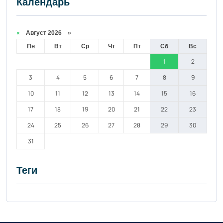
Календарь
«
Август 2026 »
Пн
Вт
Ср
Чт
Пт
Сб
Вс
1
2
3
4
5
6
7
8
9
10
11
12
13
14
15
16
17
18
19
20
21
22
23
24
25
26
27
28
29
30
31
Теги