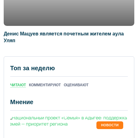
Денис Мацуев является почетным жителем аула
Уляп
Топ за неделю
ЧИТАЮТ
КОММЕНТИРУЮТ
ОЦЕНИВАЮТ
Мнение
НОВОСТИ