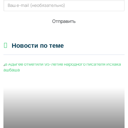
Отправить
Новости по теме