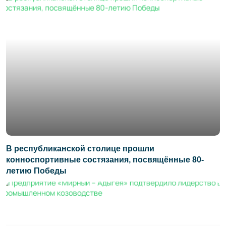
В республиканской столице прошли
конноспортивные состязания, посвящённые 80-
летию Победы