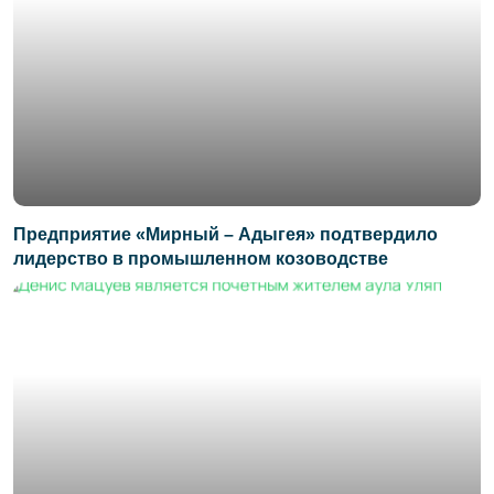
Предприятие «Мирный – Адыгея» подтвердило
лидерство в промышленном козоводстве