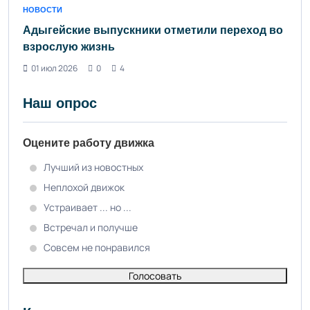
НОВОСТИ
Адыгейские выпускники отметили переход во
взрослую жизнь
01 июл 2026
0
4
Наш опрос
Оцените работу движка
Лучший из новостных
Неплохой движок
Устраивает ... но ...
Встречал и получше
Совсем не понравился
Голосовать