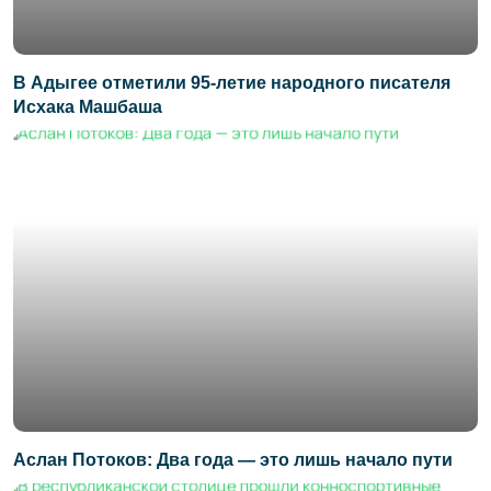
В Адыгее отметили 95-летие народного писателя
Исхака Машбаша
Аслан Потоков: Два года — это лишь начало пути