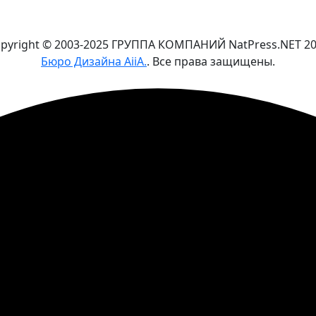
pyright © 2003-2025 ГРУППА КОМПАНИЙ NatPress.NET
2
Бюро Дизайна AiiA.
. Все права защищены.