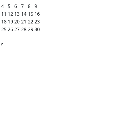
4
5
6
7
8
9
11
12
13
14
15
16
18
19
20
21
22
23
25
26
27
28
29
30
ги