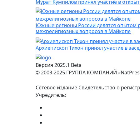
Мурат Кумпилов принял участие в откры
Южные регионы России делятся опытом 
межрелигиозных вопросов в Майкопе
Архиепископ Тихон принял участие в засе
Версия 2025.1 Beta
© 2003-2025 ГРУППА КОМПАНИЙ «NatPres
Сетевое издание Свидетельство о регист
Учредитель: