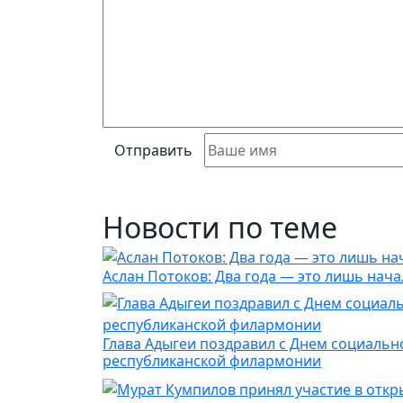
Отправить
Новости по теме
Аслан Потоков: Два года — это лишь нача
Глава Адыгеи поздравил с Днем социальн
республиканской филармонии