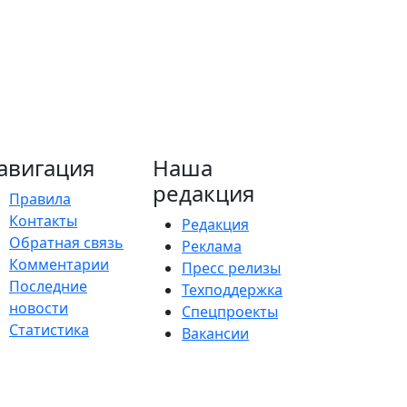
авигация
Наша
редакция
Правила
Контакты
Редакция
Обратная связь
Реклама
Комментарии
Пресс релизы
Последние
Техподдержка
новости
Спецпроекты
Статистика
Вакансии