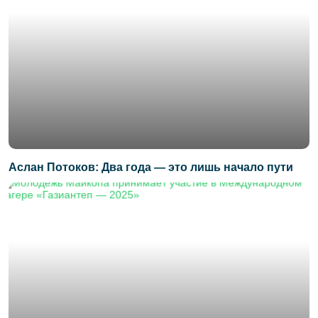
Аслан Потоков: Два года — это лишь начало пути