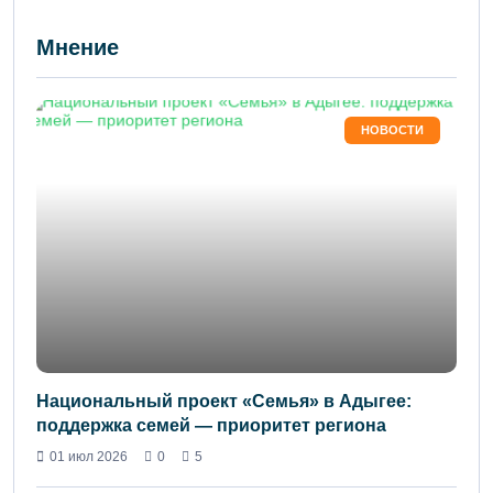
Мнение
НОВОСТИ
Национальный проект «Семья» в Адыгее:
поддержка семей — приоритет региона
01 июл 2026
0
5