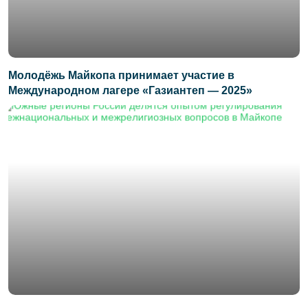
Молодёжь Майкопа принимает участие в
Международном лагере «Газиантеп — 2025»