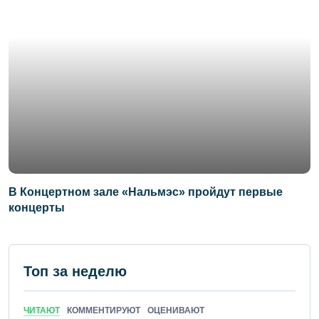
В Концертном зале «Нальмэс» пройдут первые
концерты
Топ за неделю
ЧИТАЮТ
КОММЕНТИРУЮТ
ОЦЕНИВАЮТ