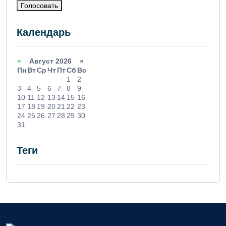
Голосовать
Календарь
«
Август 2026 »
Пн
Вт
Ср
Чт
Пт
Сб
Вс
1
2
3
4
5
6
7
8
9
10
11
12
13
14
15
16
17
18
19
20
21
22
23
24
25
26
27
28
29
30
31
Теги