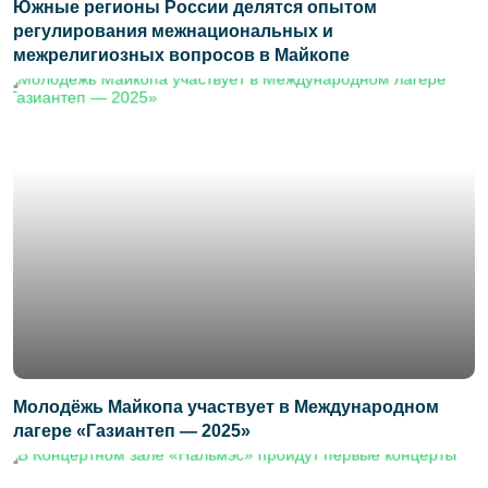
Южные регионы России делятся опытом
регулирования межнациональных и
межрелигиозных вопросов в Майкопе
Молодёжь Майкопа участвует в Международном
лагере «Газиантеп — 2025»