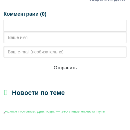
Комментраии (0)
Отправить
Новости по теме