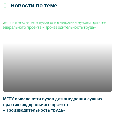
Новости по теме
МГТУ в числе пяти вузов для внедрения лучших
практик федерального проекта
«Производительность труда»