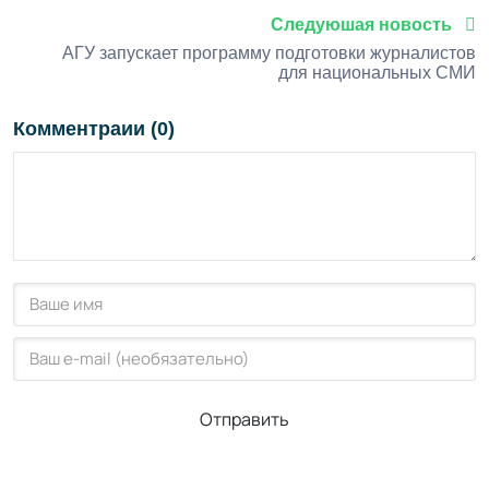
Следуюшая новость
АГУ запускает программу подготовки журналистов
для национальных СМИ
Комментраии (0)
Отправить