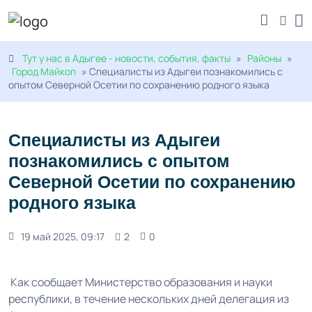
Тут у нас в Адыгее - новости, события, факты
»
Районы
»
Город Майкоп
» Специалисты из Адыгеи познакомились с
опытом Северной Осетии по сохранению родного языка
Специалисты из Адыгеи
познакомились с опытом
Северной Осетии по сохранению
родного языка
19 май 2025, 09:17
2
0
Как сообщает Министерство образования и науки
республики, в течение нескольких дней делегация из