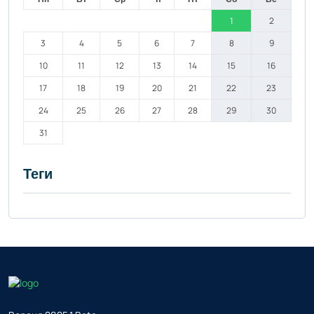
1
2
3
4
5
6
7
8
9
10
11
12
13
14
15
16
17
18
19
20
21
22
23
24
25
26
27
28
29
30
31
Теги