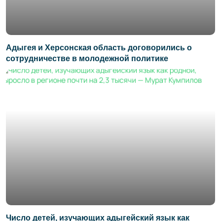
Адыгея и Херсонская область договорились о
сотрудничестве в молодежной политике
Число детей, изучающих адыгейский язык как