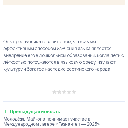
Опыт республики говорит о том, что самым
эффективным способом изучения языка является
внедрение его в дошкольном образовании, когда дети с
лёгкостью погружаются в языковую среду, изучают
культуру и богатое наследие осетинского народа.
1
2
3
4
5
Предыдущая новость
Молодёжь Майкопа принимает участие в
Международном лагере «Газиантеп — 2025»