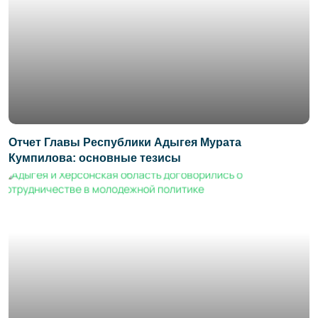
Отчет Главы Республики Адыгея Мурата
Кумпилова: основные тезисы