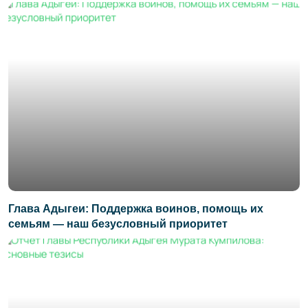
Глава Адыгеи: Поддержка воинов, помощь их
семьям — наш безусловный приоритет