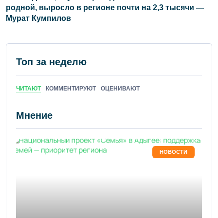
родной, выросло в регионе почти на 2,3 тысячи —
Мурат Кумпилов
Топ за неделю
ЧИТАЮТ
КОММЕНТИРУЮТ
ОЦЕНИВАЮТ
Мнение
НОВОСТИ