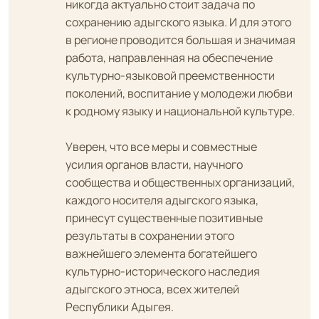
никогда актуально стоит задача по
сохранению адыгского языка. И для этого
в регионе проводится большая и значимая
работа, направленная на обеспечение
культурно-языковой преемственности
поколений, воспитание у молодежи любви
к родному языку и национальной культуре.
Уверен, что все меры и совместные
усилия органов власти, научного
сообщества и общественных организаций,
каждого носителя адыгского языка,
принесут существенные позитивные
результаты в сохранении этого
важнейшего элемента богатейшего
культурно-исторического наследия
адыгского этноса, всех жителей
Республики Адыгея.