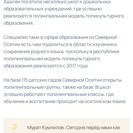
Адыгеи посетила несколько школ и дошкольных
образовательных учреждений, где успешно
реализуется полингвальная модель поликультурного
образования.
Специалистами в сфере образования из Северной
Осетии есть чем поделиться в области изучения и
сохранение родного языка, поскольку в республике
полилингвальная модель поликультурного
образования реализуется с 2017 года.
На базе 115 детских садов Северной Осетии открыты
полилингвальные группы, также на базе 18 школ
успешно работают полилингвальные классы, где
обучение и воспитание проходит на осетинском языке.
Мурат Кумпилов: Сегодня перед нами как