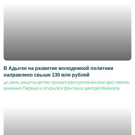
В Адыгее на развитие молодежной политики
направлено свыше 130 млн рублей