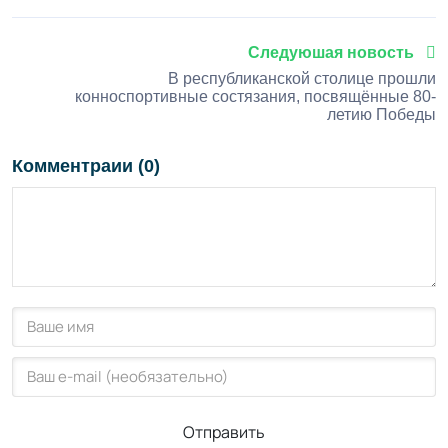
Следуюшая новость
В республиканской столице прошли
конноспортивные состязания, посвящённые 80-
летию Победы
Комментраии (0)
Отправить