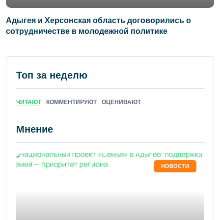
Адыгея и Херсонская область договорились о
сотрудничестве в молодежной политике
Топ за неделю
ЧИТАЮТ
КОММЕНТИРУЮТ
ОЦЕНИВАЮТ
Мнение
НОВОСТИ