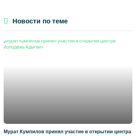
Новости по теме
Мурат Кумпилов принял участие в открытии центра