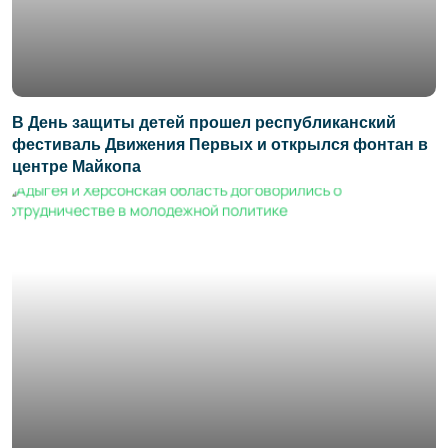
В День защиты детей прошел республиканский
фестиваль Движения Первых и открылся фонтан в
центре Майкопа