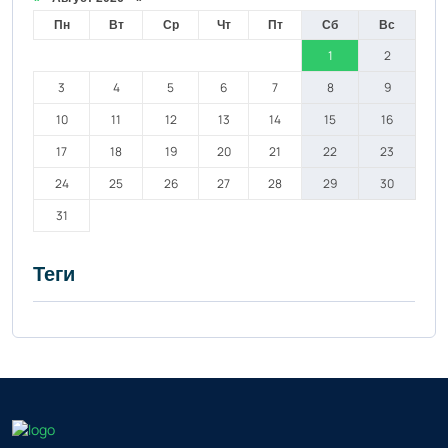
Пн
Вт
Ср
Чт
Пт
Сб
Вс
1
2
3
4
5
6
7
8
9
10
11
12
13
14
15
16
17
18
19
20
21
22
23
24
25
26
27
28
29
30
31
Теги