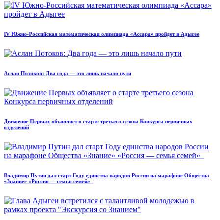
IV Южно-Российская математическая олимпиада «Ассара» пройдет в Адыгее
Аслан Потоков: Два года — это лишь начало пути
Движение Первых объявляет о старте третьего сезона Конкурса первичных
отделений
Владимир Путин дал старт Году единства народов России на марафоне Общества
«Знание» «Россия — семья семей»