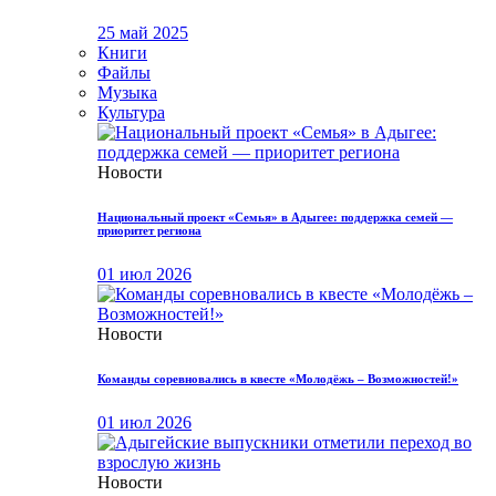
25 май 2025
Книги
Файлы
Музыка
Культура
Новости
Национальный проект «Семья» в Адыгее: поддержка семей —
приоритет региона
01 июл 2026
Новости
Команды соревновались в квесте «Молодёжь – Возможностей!»
01 июл 2026
Новости