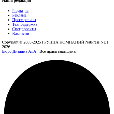
Наша редакция
Редакция
Реклама
Пресс релизы
Техподдержка
Спецпроекты
Вакансии
Copyright © 2003-2025 ГРУППА КОМПАНИЙ NatPress.NET
2026
Бюро Дизайна AiiA.
. Все права защищены.