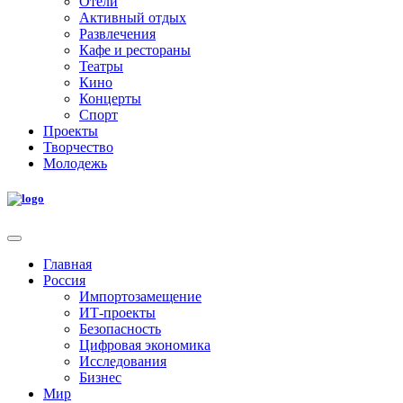
Отели
Активный отдых
Развлечения
Кафе и рестораны
Театры
Кино
Концерты
Спорт
Проекты
Творчество
Молодежь
Главная
Россия
Импортозамещение
ИТ-проекты
Безопасность
Цифровая экономика
Исследования
Бизнес
Мир