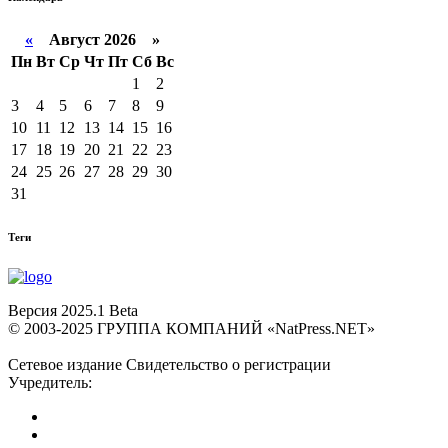
«
Август 2026 »
Пн
Вт
Ср
Чт
Пт
Сб
Вс
1
2
3
4
5
6
7
8
9
10
11
12
13
14
15
16
17
18
19
20
21
22
23
24
25
26
27
28
29
30
31
Теги
Версия 2025.1 Beta
© 2003-2025 ГРУППА КОМПАНИЙ «NatPress.NET»
Сетевое издание Свидетельство о регистрации
Учредитель: