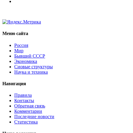
Меню сайта
Россия
Мир
Бывший СССР
Экономика
Сиовые структуры
Наука и техника
Навигация
Правила
Контакты
Обратная связь
Комментарии
Последние новости
Статистика