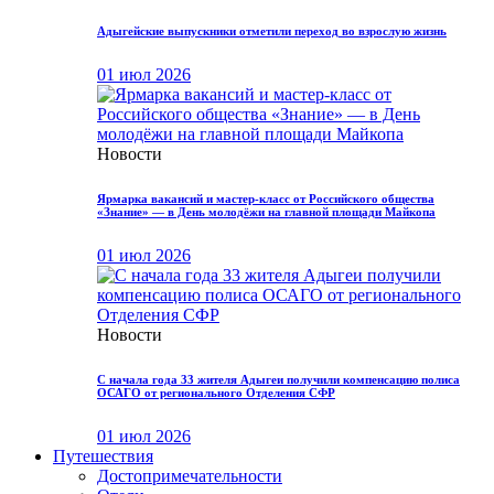
Адыгейские выпускники отметили переход во взрослую жизнь
01 июл 2026
Новости
Ярмарка вакансий и мастер-класс от Российского общества
«Знание» — в День молодёжи на главной площади Майкопа
01 июл 2026
Новости
С начала года 33 жителя Адыгеи получили компенсацию полиса
ОСАГО от регионального Отделения СФР
01 июл 2026
Путешествия
Достопримечательности