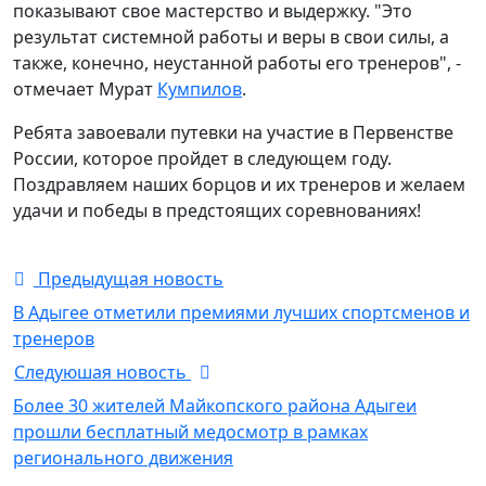
показывают свое мастерство и выдержку. "Это
результат системной работы и веры в свои силы, а
также, конечно, неустанной работы его тренеров", -
отмечает Мурат
Кумпилов
.
Ребята завоевали путевки на участие в Первенстве
России, которое пройдет в следующем году.
Поздравляем наших борцов и их тренеров и желаем
удачи и победы в предстоящих соревнованиях!
Предыдущая новость
В Адыгее отметили премиями лучших спортсменов и
тренеров
Следуюшая новость
Более 30 жителей Майкопского района Адыгеи
прошли бесплатный медосмотр в рамках
регионального движения