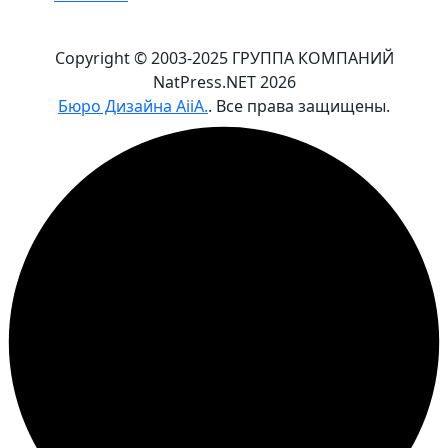
Copyright © 2003-2025 ГРУППА КОМПАНИЙ
NatPress.NET
2026
Бюро Дизайна AiiA.
. Все права защищены.