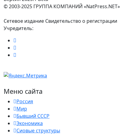
© 2003-2025 ГРУППА КОМПАНИЙ «NatPress.NET»
Сетевое издание Свидетельство о регистрации
Учредитель:
Меню сайта
Россия
Мир
Бывший СССР
Экономика
Сиовые структуры