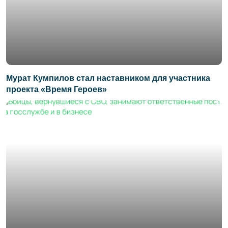
Мурат Кумпилов стал наставником для участника
проекта «Время Героев»