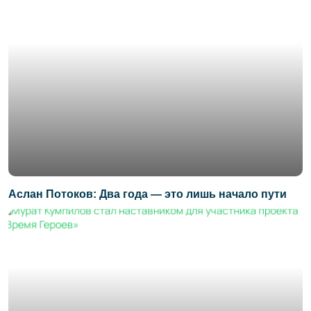
Аслан Потоков: Два года — это лишь начало пути