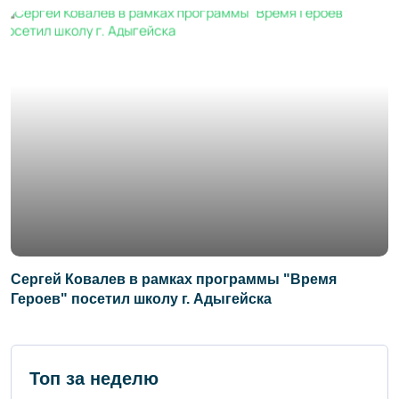
Сергей Ковалев в рамках программы "Время
Героев" посетил школу г. Адыгейска
Топ за неделю