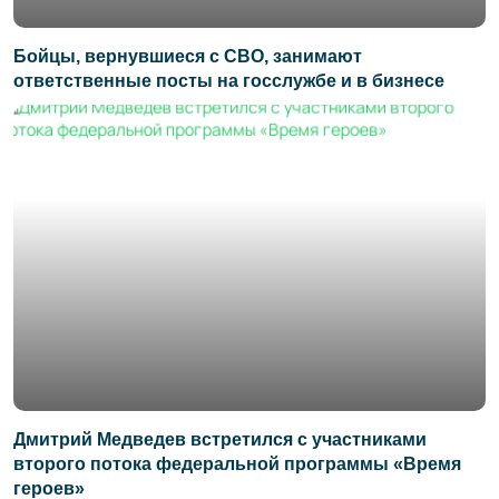
Бойцы, вернувшиеся с СВО, занимают
ответственные посты на госслужбе и в бизнесе
Дмитрий Медведев встретился с участниками
второго потока федеральной программы «Время
героев»