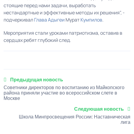
стоящие перед нами задачи, выработать
нестандартные и эффективные методы их решения", -
подчеркивал
Глава Адыгеи
Мурат
Кумпилов
.
Мероприятия стали уроками патриотизма, оставив в
сердцах ребят глубокий след.
Предыдущая новость
Советники директоров по воспитанию из Майкопского
района приняли участие во всероссийском слете в
Москве
Следуюшая новость
Школа Минпросвещения России: Наставническая
лига