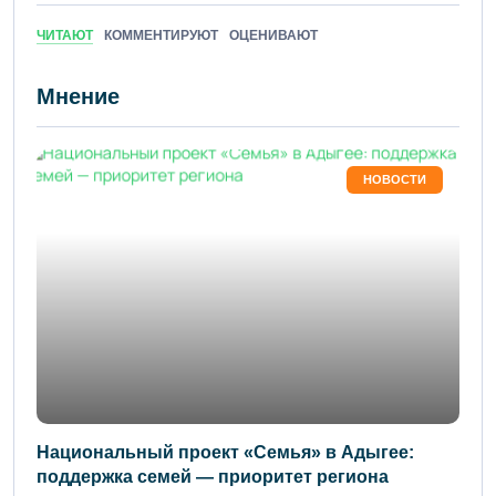
ЧИТАЮТ
КОММЕНТИРУЮТ
ОЦЕНИВАЮТ
Мнение
НОВОСТИ
Национальный проект «Семья» в Адыгее:
поддержка семей — приоритет региона