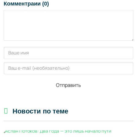
Комментраии (0)
Отправить
Новости по теме