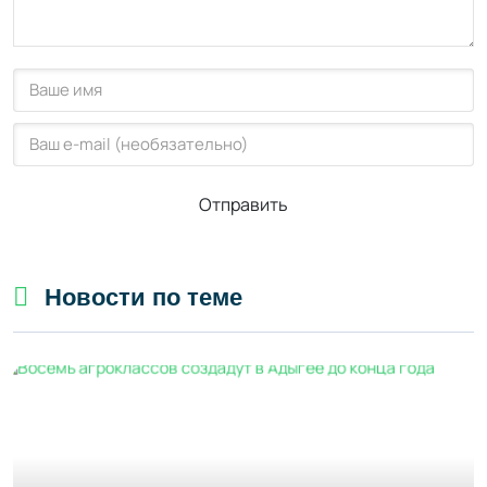
Отправить
Новости по теме