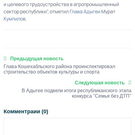
и целевого трудоустройства в агропромышленный
сектор республики", отметил
Глава Адыгеи
Мурат
Кумпилов
.
Предыдущая новость
Глава Кошехабльского района проинспектировал
строительство объектов культуры и спорта
Следуюшая новость
В Адыгее подвели итоги республиканского этапа
конкурса "Семья без ДТП"
Комментраии (0)