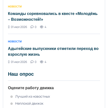
НОВОСТИ
Команды соревновались в квесте «Молодёжь
– Возможностей!»
01 июл 2026
0
4
НОВОСТИ
Адыгейские выпускники отметили переход во
взрослую жизнь
01 июл 2026
0
4
Наш опрос
Оцените работу движка
Лучший из новостных
Неплохой движок