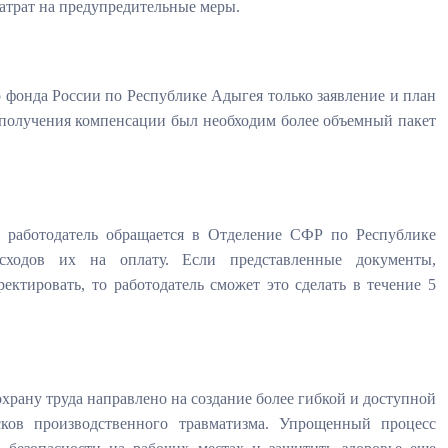
атрат на предупредительные меры.
 фонда России по Республике Адыгея только заявление и план
 получения компенсации был необходим более объемный пакет
 работодатель обращается в Отделение СФР по Республике
ходов их на оплату. Если представленные документы,
ктировать, то работодатель сможет это сделать в течение 5
храну труда направлено на создание более гибкой и доступной
ков производственного травматизма. Упрощенный процесс