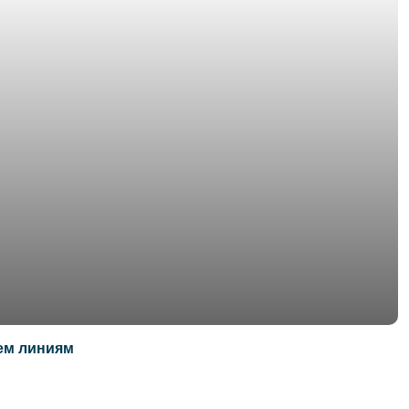
ем линиям