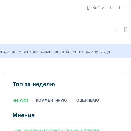
Войти
тодателям региона возмещение затрат на охрану труда
Топ за неделю
ЧИТАЮТ
КОММЕНТИРУЮТ
ОЦЕНИВАЮТ
Мнение