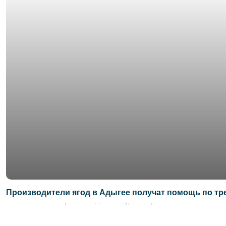
Производители ягод в Адыгее получат помощь по тр