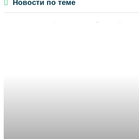
Новости по теме