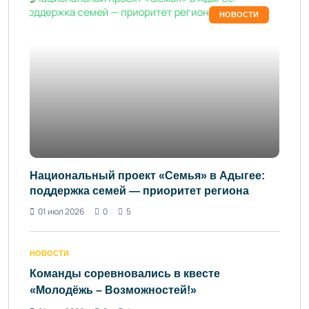
НОВОСТИ
Национальный проект «Семья» в Адыгее:
поддержка семей — приоритет региона
01 июл 2026
0
5
НОВОСТИ
Команды соревновались в квесте
«Молодёжь – Возможностей!»