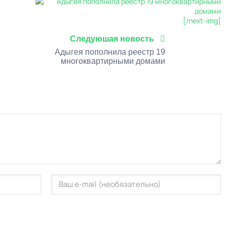
[/next-img]
Следуюшая новость
Адыгея пополнила реестр 19
многоквартирными домами