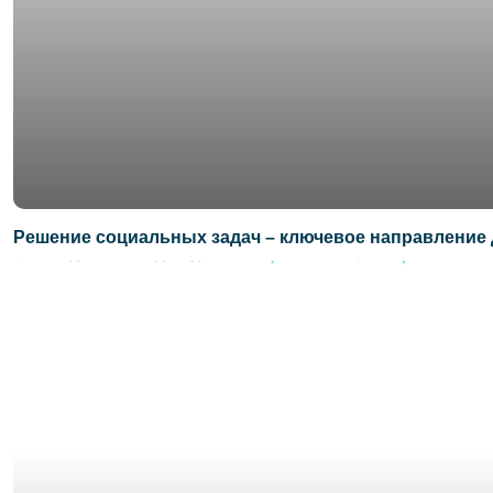
Решение социальных задач – ключевое направление