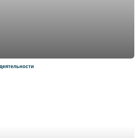
 деятельности