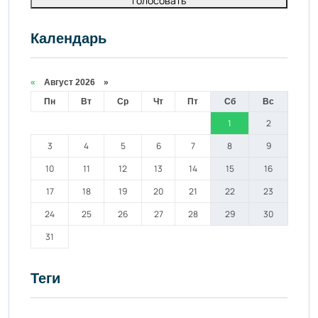
Голосовать
Календарь
«
Август 2026 »
Пн
Вт
Ср
Чт
Пт
Сб
Вс
1
2
3
4
5
6
7
8
9
10
11
12
13
14
15
16
17
18
19
20
21
22
23
24
25
26
27
28
29
30
31
Теги