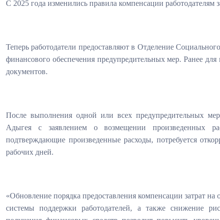
С 2025 года изменились правила компенсации работодателям з
Теперь работодатели предоставляют в Отделение Социального
финансового обеспечения предупредительных мер. Ранее для
документов.
После выполнения одной или всех предупредительных мер
Адыгея с заявлением о возмещении произведенных рас
подтверждающие произведенные расходы, потребуется откорре
рабочих дней.
«Обновление порядка предоставления компенсации затрат на о
системы поддержки работодателей, а также снижение рис