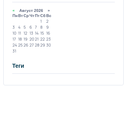
«
Август 2026 »
Пн
Вт
Ср
Чт
Пт
Сб
Вс
1
2
3
4
5
6
7
8
9
10
11
12
13
14
15
16
17
18
19
20
21
22
23
24
25
26
27
28
29
30
31
Теги