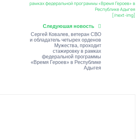
[/next-img]
Следуюшая новость
Сергей Ковалев, ветеран СВО
и обладатель четырех орденов
Мужества, проходит
стажировку в рамках
федеральной программы
«Время Героев» в Республике
Адыгея