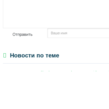
Отправить
Новости по теме