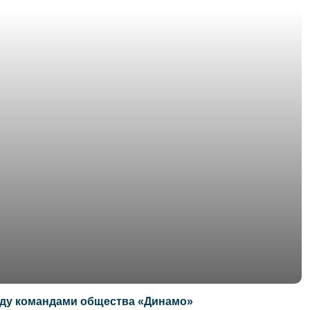
жду командами общества «Динамо»