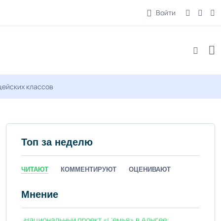
Войти
цейских классов
Топ за неделю
ЧИТАЮТ
КОММЕНТИРУЮТ
ОЦЕНИВАЮТ
Мнение