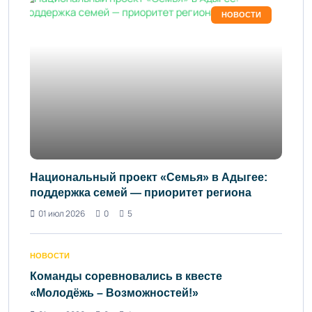
НОВОСТИ
Национальный проект «Семья» в Адыгее:
поддержка семей — приоритет региона
01 июл 2026
0
5
НОВОСТИ
Команды соревновались в квесте
«Молодёжь – Возможностей!»