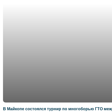
В Майкопе состоялся турнир по многоборью ГТО ме