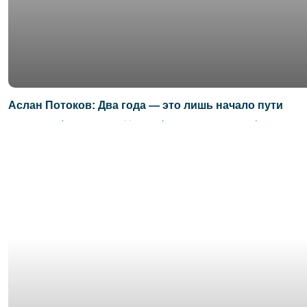
Аслан Потоков: Два года — это лишь начало пути