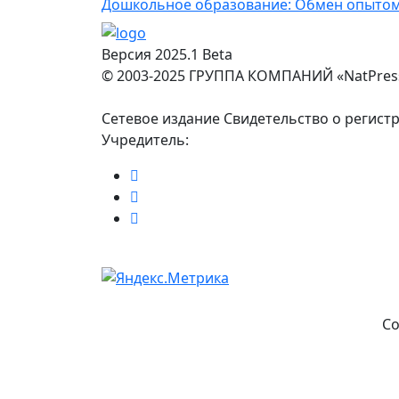
Дошкольное образование: Обмен опытом
Версия 2025.1 Beta
© 2003-2025 ГРУППА КОМПАНИЙ «NatPres
Сетевое издание Свидетельство о регист
Учредитель:
Co