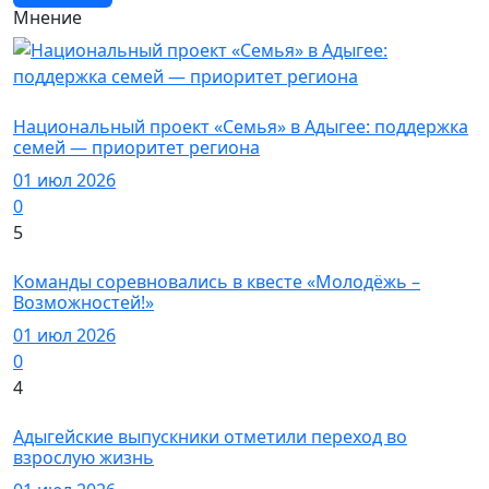
Мнение
Новости
Национальный проект «Семья» в Адыгее: поддержка
семей — приоритет региона
01 июл 2026
0
5
Новости
Команды соревновались в квесте «Молодёжь –
Возможностей!»
01 июл 2026
0
4
Новости
Адыгейские выпускники отметили переход во
взрослую жизнь