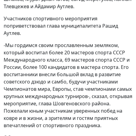
Тлевцежев и Айдамир Аутлев.
Участников спортивного мероприятия
поприветствовал глава муниципалитета Рашид
Аутлев.
-Мы гордимся своим прославленным земляком,
который воспитал более 20 мастеров спорта СССР
Международного класса, 69 мастеров спорта СССР и
России, более 100 кандидатов в мастера спорта. Его
воспитанники внесли большой вклад в развитие
советского дзюдо и самбо, будучи участниками
Чемпионатов мира, Европы, став чемпионами самых
крупных международных турниров-, сказал, открывая
мероприятие, глава Шовгеновского района.
Пожелали юным участникам уверенных побед на
ковре и в жизни, а зрителям и гостям приятных
впечатлений от спортивного праздника.