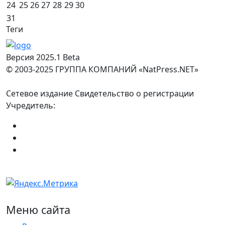
24
25
26
27
28
29
30
31
Теги
Версия 2025.1 Beta
© 2003-2025 ГРУППА КОМПАНИЙ «NatPress.NET»
Сетевое издание Свидетельство о регистрации
Учредитель:
Меню сайта