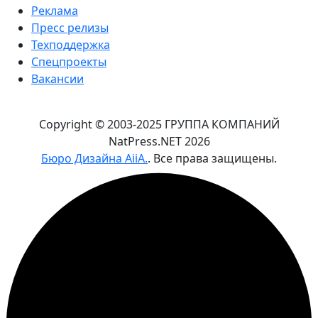
Реклама
Пресс релизы
Техподдержка
Спецпроекты
Вакансии
Copyright © 2003-2025 ГРУППА КОМПАНИЙ
NatPress.NET
2026
Бюро Дизайна AiiA.
. Все права защищены.