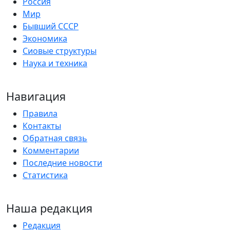
Россия
Мир
Бывший СССР
Экономика
Сиовые структуры
Наука и техника
Навигация
Правила
Контакты
Обратная связь
Комментарии
Последние новости
Статистика
Наша редакция
Редакция