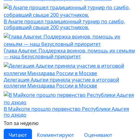
В Анапе прошел традиционный турнир по самбо,
собравший свыше 200 участников.
Глава Адыгеи: Поддержка воинов, помощь их семьям
— наш безусловный приоритет
Делегация Адыгеи приняла участие в итоговой
коллегии Минздрава России в Москве
В Майкопе прошло первенство Республики Адыгея
по дзюдо
Топ за неделю
Читают
Комментируют
Оценивают