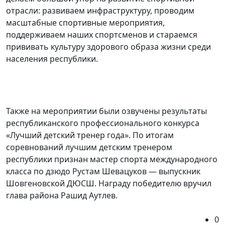
отрасли: развиваем инфраструктуру, проводим
масштабные спортивные мероприятия,
поддерживаем наших спортсменов и стараемся
прививать культуру здорового образа жизни среди
населения республики.
Также на мероприятии были озвучены результаты
республиканского профессионального конкурса
«Лучший детский тренер года». По итогам
соревнований лучшим детским тренером
республики признан мастер спорта международного
класса по дзюдо Рустам Шевацуков — выпускник
Шовгеновской ДЮСШ. Награду победителю вручил
глава района Рашид Аутлев.
0