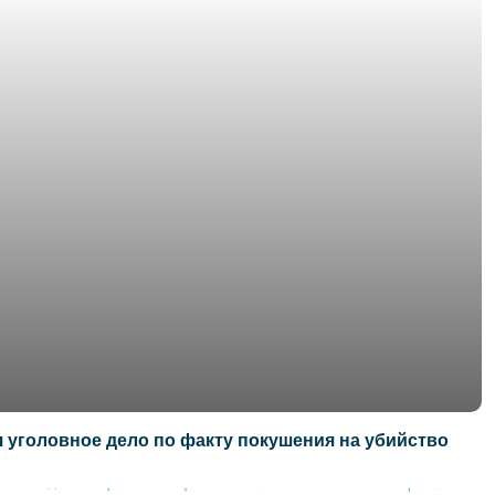
 уголовное дело по факту покушения на убийство