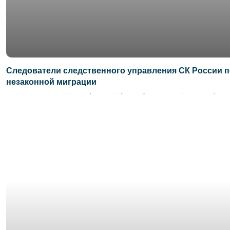
Следователи следственного управления СК России 
незаконной миграции