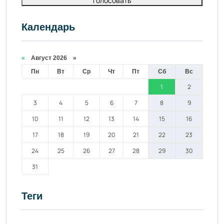
Голосовать
Календарь
«
Август 2026 »
Пн
Вт
Ср
Чт
Пт
Сб
Вс
1
2
3
4
5
6
7
8
9
10
11
12
13
14
15
16
17
18
19
20
21
22
23
24
25
26
27
28
29
30
31
Теги