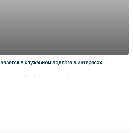
евается в служебном подлоге в интересах