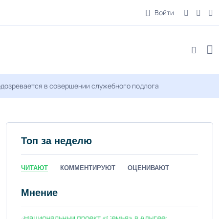
Войти
одозревается в совершении служебного подлога
Топ за неделю
ЧИТАЮТ
КОММЕНТИРУЮТ
ОЦЕНИВАЮТ
Мнение