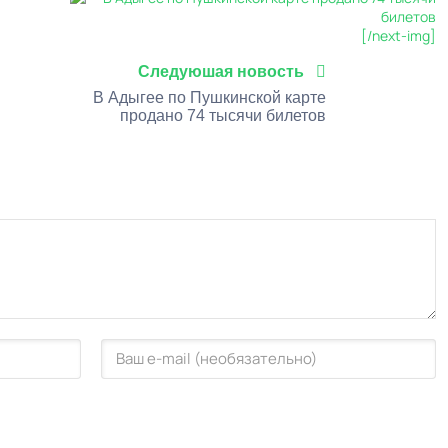
[/next-img]
Следуюшая новость
В Адыгее по Пушкинской карте
продано 74 тысячи билетов