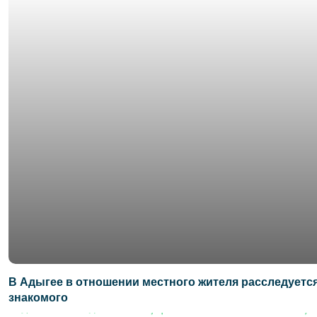
В Адыгее в отношении местного жителя расследуется
знакомого