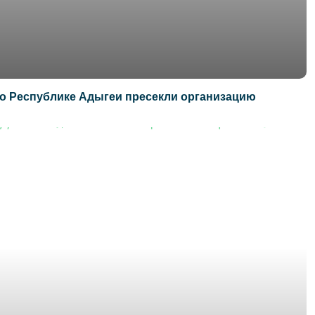
по Республике Адыгеи пресекли организацию