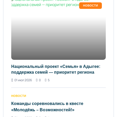
НОВОСТИ
Национальный проект «Семья» в Адыгее:
поддержка семей — приоритет региона
01 июл 2026
0
5
НОВОСТИ
Команды соревновались в квесте
«Молодёжь – Возможностей!»