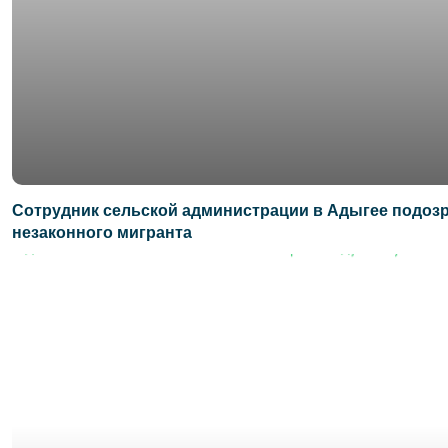
Сотрудник сельской администрации в Адыгее подозр
незаконного мигранта