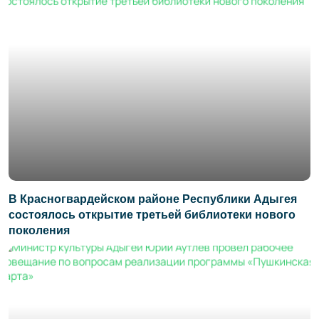
В Красногвардейском районе Республики Адыгея
состоялось открытие третьей библиотеки нового
поколения