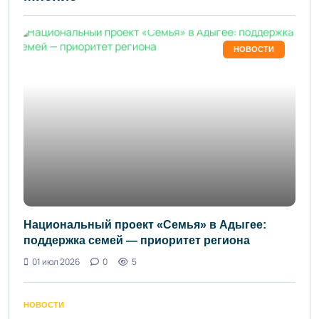
НОВОСТИ
Национальный проект «Семья» в Адыгее:
поддержка семей — приоритет региона
01 июл 2026
0
5
НОВОСТИ