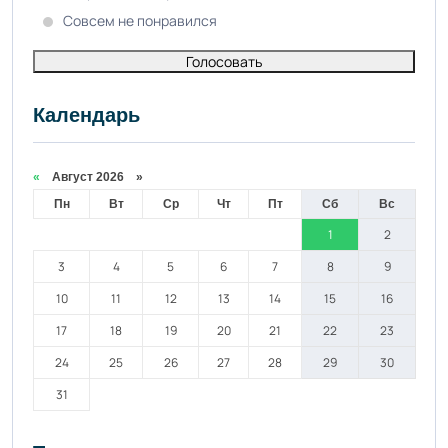
Совсем не понравился
Голосовать
Календарь
«
Август 2026 »
Пн
Вт
Ср
Чт
Пт
Сб
Вс
1
2
3
4
5
6
7
8
9
10
11
12
13
14
15
16
17
18
19
20
21
22
23
24
25
26
27
28
29
30
31