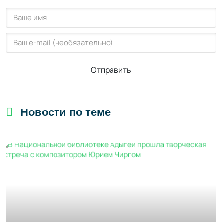
Отправить
Новости по теме