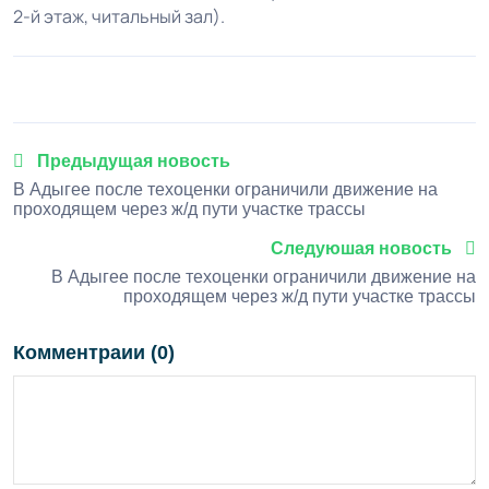
2-й этаж, читальный зал).
Предыдущая новость
В Адыгее после техоценки ограничили движение на
проходящем через ж/д пути участке трассы
Следуюшая новость
В Адыгее после техоценки ограничили движение на
проходящем через ж/д пути участке трассы
Комментраии (0)