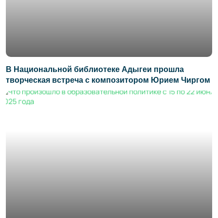
В Национальной библиотеке Адыгеи прошла
творческая встреча с композитором Юрием Чиргом