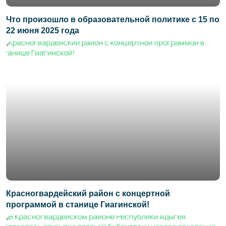
Что произошло в образовательной политике с 15 по
22 июня 2025 года
Красногвардейский район с концертной
программой в станице Гиагинской!