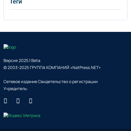
Теги
Версия 2025.1 Beta
© 2003-2025 ГРУППА КОМПАНИЙ «NatPress.NET»
Сетевое издание Свидетельство о регистрации
Учредитель: