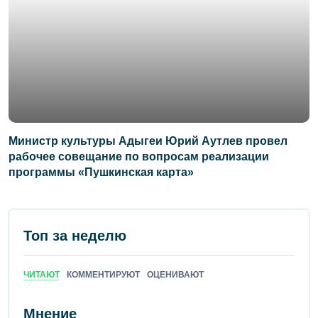
Министр культуры Адыгеи Юрий Аутлев провел
рабочее совещание по вопросам реализации
программы «Пушкинская карта»
Топ за неделю
ЧИТАЮТ
КОММЕНТИРУЮТ
ОЦЕНИВАЮТ
Мнение