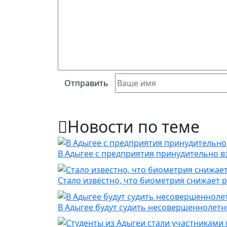
Отправить
Новости по теме
В Адыгее с предприятия принудительно 
Стало известно, что биометрия снижает 
В Адыгее будут судить несовершеннолетн