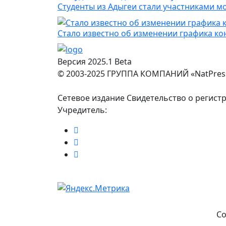
Студенты из Адыгеи стали участниками 
Стало известно об изменении графика ко
Версия 2025.1 Beta
© 2003-2025 ГРУППА КОМПАНИЙ «NatPres
Сетевое издание Свидетельство о регист
Учредитель:
Co