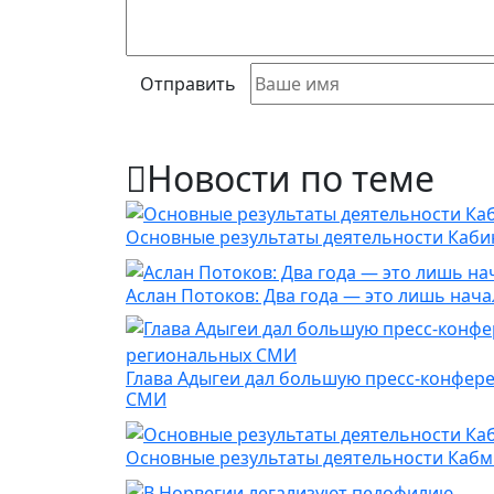
Отправить
Новости по теме
Основные результаты деятельности Каби
Аслан Потоков: Два года — это лишь нача
Глава Адыгеи дал большую пресс-конфер
СМИ
Основные результаты деятельности Кабми