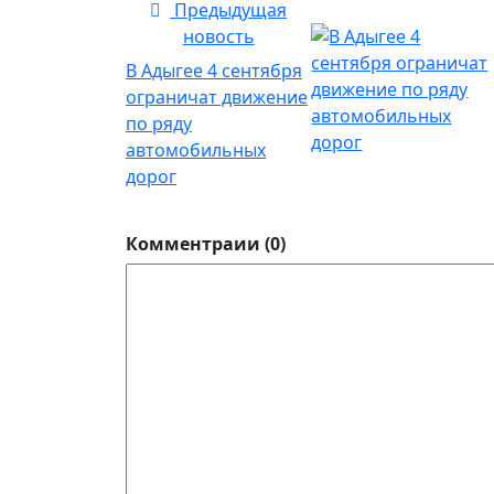
Предыдущая
новость
В Адыгее 4 сентября
ограничат движение
по ряду
автомобильных
дорог
Комментраии (0)