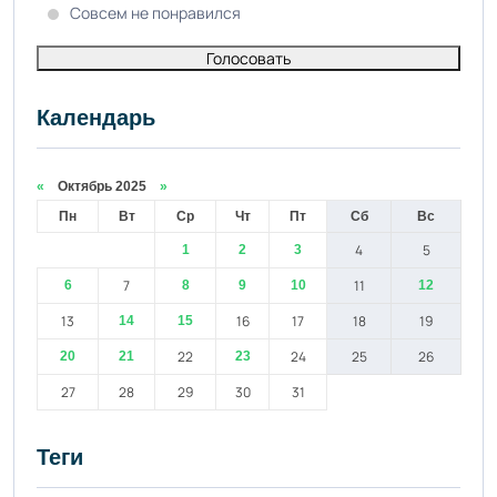
Совсем не понравился
Голосовать
Календарь
«
Октябрь 2025
»
Пн
Вт
Ср
Чт
Пт
Сб
Вс
4
5
1
2
3
7
11
6
8
9
10
12
13
16
17
18
19
14
15
22
24
25
26
20
21
23
27
28
29
30
31
Теги