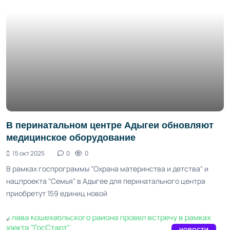
В перинатальном центре Адыгеи обновляют
медицинское оборудование
15 окт 2025
0
0
В рамках госпрограммы "Охрана материнства и детства" и
нацпроекта "Семья" в Адыгее для перинатального центра
приобретут 159 единиц новой