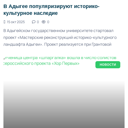
В Адыгее популяризируют историко-
культурное наследие
15 окт 2025
0
0
В Адыгейском государственном университете стартовал
проект «Мастерские реконструкций историко-культурного
ландшафта Адыгеи». Проект реализуется при Грантовой
НОВОСТИ