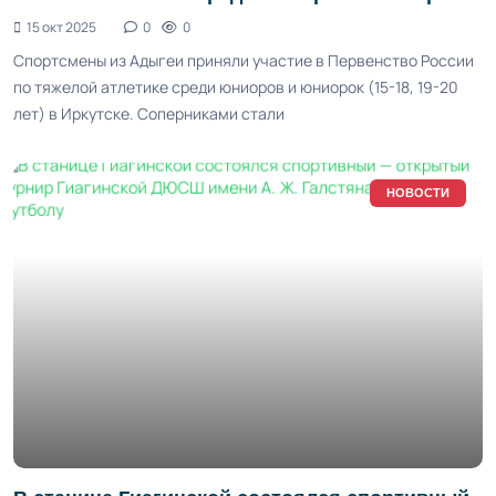
15 окт 2025
0
0
Спортсмены из Адыгеи приняли участие в Первенство России
по тяжелой атлетике среди юниоров и юниорок (15-18, 19-20
лет) в Иркутске. Соперниками стали
НОВОСТИ