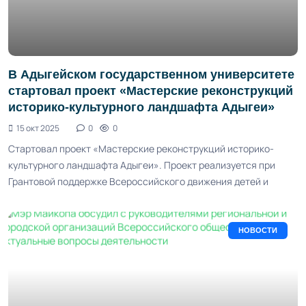
В Адыгейском государственном университете
стартовал проект «Мастерские реконструкций
историко-культурного ландшафта Адыгеи»
15 окт 2025
0
0
Стартовал проект «Мастерские реконструкций историко-
культурного ландшафта Адыгеи». Проект реализуется при
Грантовой поддержке Всероссийского движения детей и
НОВОСТИ