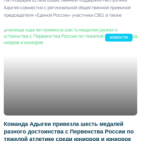
Адыгея совместно с региональной общественной приемной
председателя «Единой России» участники СВО, а также
НОВОСТИ
Команда Адыгеи привезла шесть медалей
разного достоинства с Первенства России по
тяжелой атлетике среди юниоров и юниорок