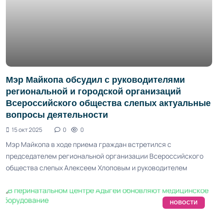
Мэр Майкопа обсудил с руководителями
региональной и городской организаций
Всероссийского общества слепых актуальные
вопросы деятельности
15 окт 2025
0
0
Мэр Майкопа в ходе приема граждан встретился с
председателем региональной организации Всероссийского
общества слепых Алексеем Хлоповым и руководителем
НОВОСТИ