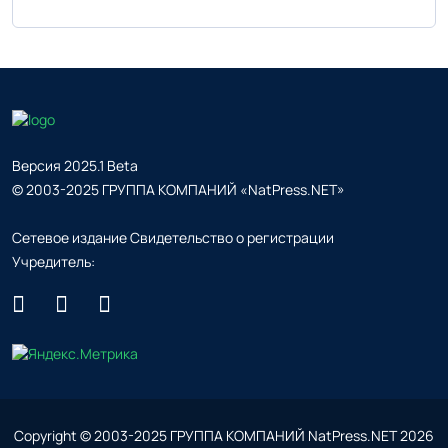
Версия 2025.1 Beta
© 2003-2025 ГРУППА КОМПАНИЙ «NatPress.NET»
Сетевое издание Свидетельство о регистрации
Учредитель:
Copyright © 2003-2025 ГРУППА КОМПАНИЙ NatPress.NET
2026