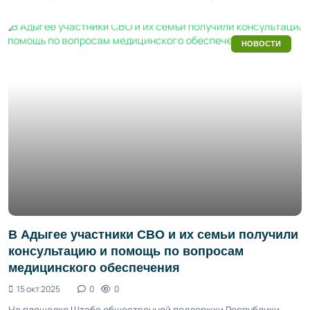
НОВОСТИ
В Адыгее участники СВО и их семьи получили
консультацию и помощь по вопросам
медицинского обеспечения
15 окт 2025
0
0
На площадке Штаба общественной поддержки Республики