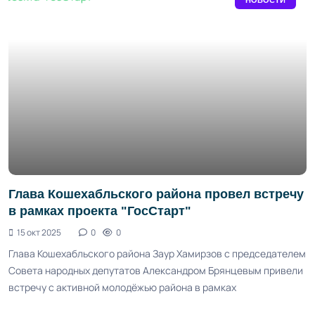
НОВОСТИ
Глава Кошехабльского района провел встречу
в рамках проекта "ГосСтарт"
15 окт 2025
0
0
Глава Кошехабльского района Заур Хамирзов с председателем
Совета народных депутатов Александром Брянцевым привели
встречу с активной молодёжью района в рамках