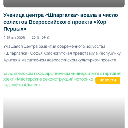
Ученица центра «Шпаргалка» вошла в число
солистов Всероссийского проекта «Хор
Первых»
15 окт 2025
0
0
Учащаяся Центра развития современного искусства
«Шпаргалка» Софья Краснокутская представила Республику
Адыгея в масштабном всероссийском культурном проекте
НОВОСТИ