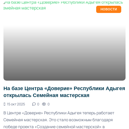
НОВОСТИ
На базе Центра «Доверие» Республики Адыгея
открылась Семейная мастерская
15 окт 2025
0
0
В Центре «Доверие» Республики Адыгея теперь работает
Семейная мастерская. Это стало возможным благодаря
победе проекта «Создание семейной мастерской» в