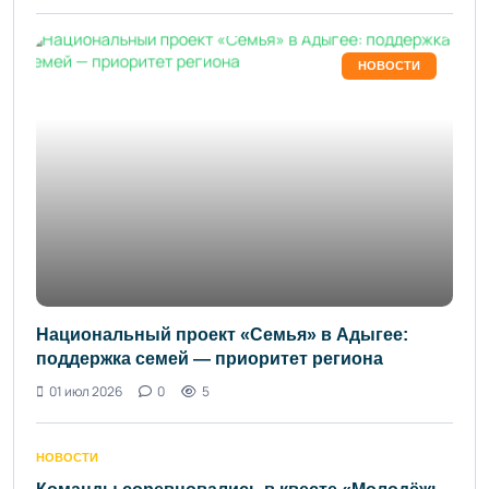
НОВОСТИ
Национальный проект «Семья» в Адыгее:
поддержка семей — приоритет региона
01 июл 2026
0
5
НОВОСТИ