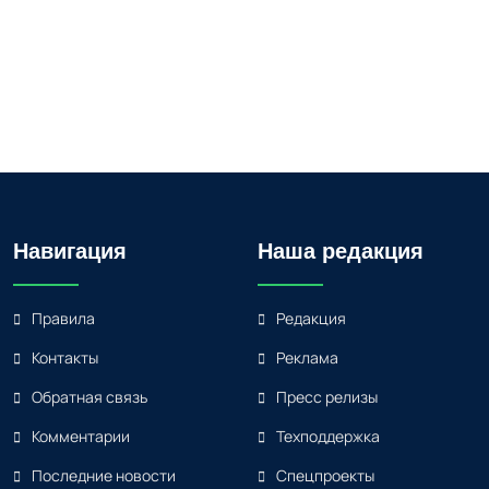
Навигация
Наша редакция
Правила
Редакция
Контакты
Реклама
Обратная связь
Пресс релизы
Комментарии
Техподдержка
Последние новости
Спецпроекты