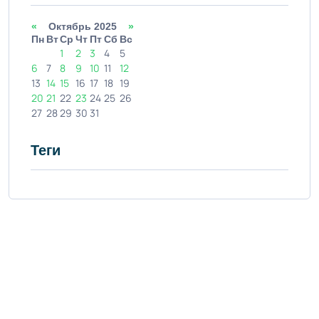
«
Октябрь 2025
»
Пн
Вт
Ср
Чт
Пт
Сб
Вс
1
2
3
4
5
6
7
8
9
10
11
12
13
14
15
16
17
18
19
20
21
22
23
24
25
26
27
28
29
30
31
Теги