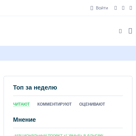
Войти
Топ за неделю
ЧИТАЮТ
КОММЕНТИРУЮТ
ОЦЕНИВАЮТ
Мнение