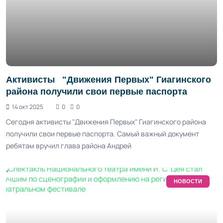
Активисты "Движения Первых" Гиагинского
района получили свои первые паспорта
14 окт 2025
0
0
Сегодня активисты "Движения Первых" Гиагинского района
получили свои первые паспорта. Самый важный документ
ребятам вручил глава района Андрей
НОВОСТИ