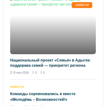
НОВОСТИ
Национальный проект «Семья» в Адыгее:
поддержка семей — приоритет региона
01 июл 2026
0
5
НОВОСТИ
Команды соревновались в квесте
«Молодёжь – Возможностей!»