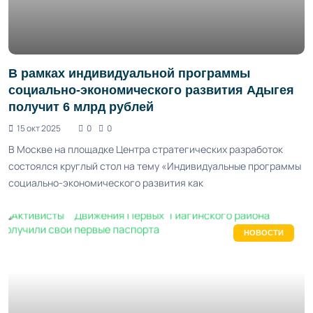
В рамках индивидуальной программы
социально-экономического развития Адыгея
получит 6 млрд рублей
15 окт 2025
0
0
В Москве на площадке Центра стратегических разработок
состоялся круглый стол на тему «Индивидуальные программы
социально-экономического развития как
НОВОСТИ