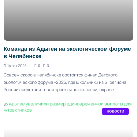
Команда из Адыгеи на экологическом форуме
в Челябинске
14 окт 2025
0
0
Совсем скоро в Челябинске состоится финал Детского
экологического форума -2025, где школьники из 51 региона
России представят свои проекты по экологии, охране
НОВОСТИ