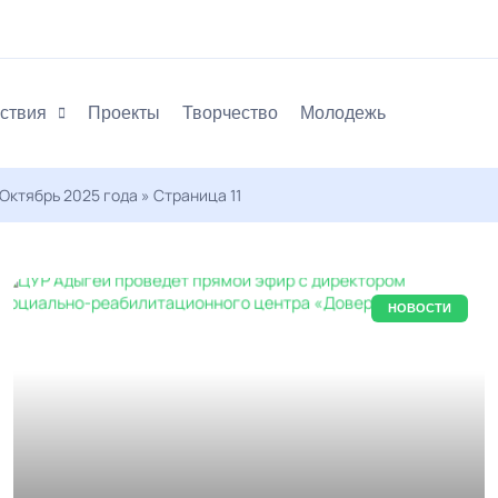
ствия
Проекты
Творчество
Молодежь
Октябрь 2025 года » Страница 11
НОВОСТИ