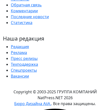
Обратная связь
Комментарии
Последние новости
Статистика
Наша редакция
Редакция
Реклама
Пресс релизы
Техподдержка
Спецпроекты
Вакансии
Copyright © 2003-2025 ГРУППА КОМПАНИЙ
NatPress.NET
2026
Бюро Дизайна AiiA.
. Все права защищены.