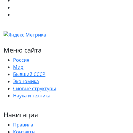
Меню сайта
Россия
Мир
Бывший СССР
Экономика
Сиовые структуры
Наука и техника
Навигация
Правила
Контакты