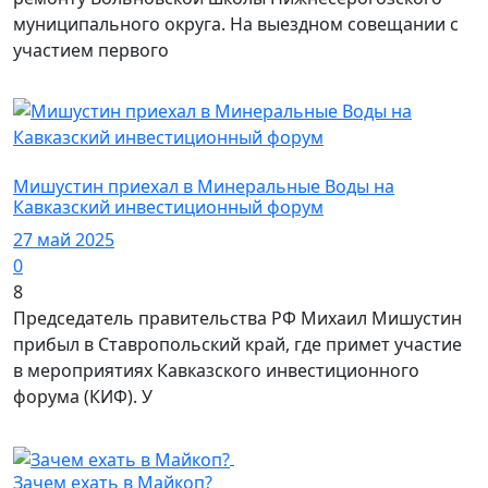
муниципального округа. На выездном совещании с
участием первого
Власть
Мишустин приехал в Минеральные Воды на
Кавказский инвестиционный форум
27 май 2025
0
8
Председатель правительства РФ Михаил Мишустин
прибыл в Ставропольский край, где примет участие
в мероприятиях Кавказского инвестиционного
форума (КИФ). У
Город Майкоп / Здоровье
Зачем ехать в Майкоп?