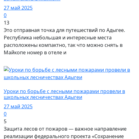
27 май 2025
0
13
Это отправная точка для путешествий по Адыгее.
Республика небольшая и интересные места
расположены компактно, так что можно снять в
Майкопе номер в отеле и
Город Майкоп / Безопасность
Уроки по борьбе с лесными пожарами провели в
школьных лесничествах Адыгеи
27 май 2025
0
5
Защита лесов от пожаров — важное направление
реализации федерального проекта «Сохранение