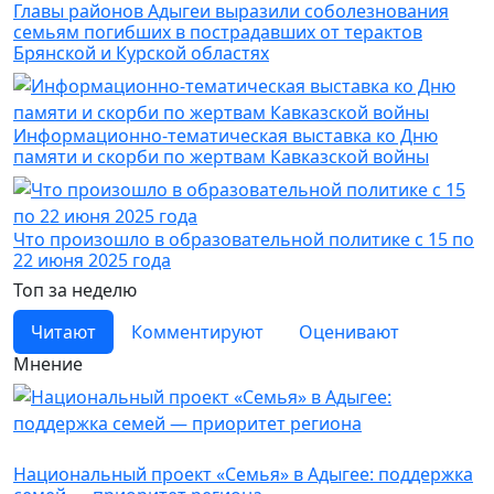
Главы районов Адыгеи выразили соболезнования
семьям погибших в пострадавших от терактов
Брянской и Курской областях
Информационно-тематическая выставка ко Дню
памяти и скорби по жертвам Кавказской войны
Что произошло в образовательной политике с 15 по
22 июня 2025 года
Топ за неделю
Читают
Комментируют
Оценивают
Мнение
Новости
Национальный проект «Семья» в Адыгее: поддержка