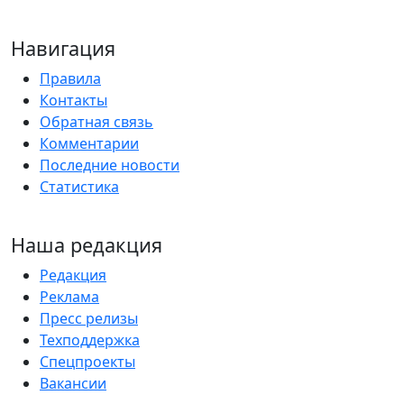
Навигация
Правила
Контакты
Обратная связь
Комментарии
Последние новости
Статистика
Наша редакция
Редакция
Реклама
Пресс релизы
Техподдержка
Спецпроекты
Вакансии