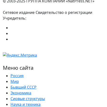
© 2003-2025 ГРУППА КОМПАНИЙ «NatPress.NET»
Сетевое издание Свидетельство о регистрации
Учредитель:
Меню сайта
Россия
Мир
Бывший СССР
Экономика
Сиовые структуры
Наука и техника