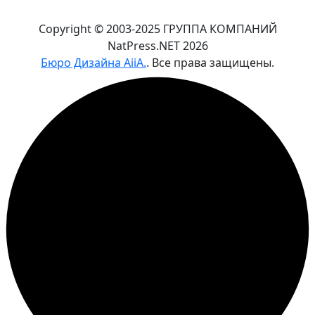
Copyright © 2003-2025 ГРУППА КОМПАНИЙ
NatPress.NET
2026
Бюро Дизайна AiiA.
. Все права защищены.