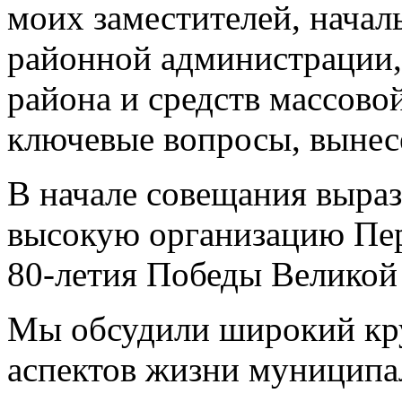
моих заместителей, начал
районной администрации,
района и средств массово
ключевые вопросы, вынесе
В начале совещания выраз
высокую организацию Пер
80-летия Победы Великой
Мы обсудили широкий кру
аспектов жизни муниципа