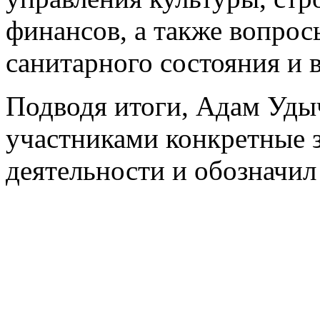
финансов, а также вопрос
санитарного состояния и в
Подводя итоги, Адам Уды
участниками конкретные 
деятельности и обозначил