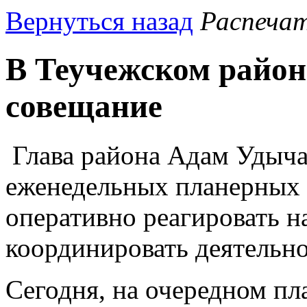
Вернуться назад
Распеча
В Теучежском район
совещание
Глава района Адам Удыча
еженедельных планерных 
оперативно реагировать 
координировать деятельно
Сегодня, на очередном п