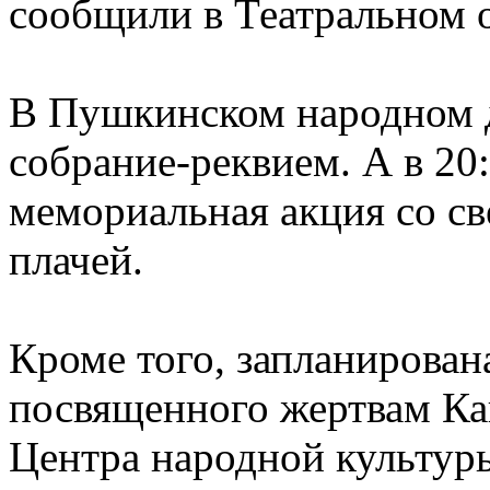
сообщили в Театральном 
В Пушкинском народном д
собрание-реквием. А в 20:
мемориальная акция со св
плачей.
Кроме того, запланирован
посвященного жертвам Кав
Центра народной культур