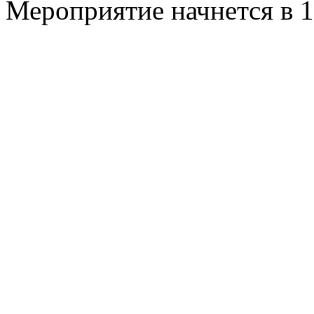
Мероприятие начнется в 1