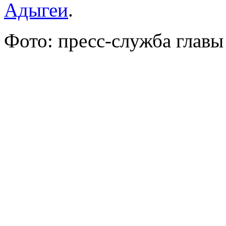
Адыгеи
.
Фото: пресс-служба главы