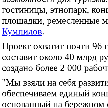
гостиницы, этнопарк, кон
площадки, ремесленные м
Кумпилов
.
Проект охватит почти 96 
составит около 40 млрд ру
создано более 2 000 рабоч
"Мы взяли на себя развит
обеспечиваем единый кон
основанный на бережном 