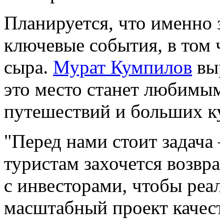
Планируется, что именно 
ключевые события, в том 
сыра.
Мурат Кумпилов
выр
это место станет любимым
путешествий и больших к
"Перед нами стоит задача 
туристам захочется возвр
с инвесторами, чтобы реал
масштабный проект качест