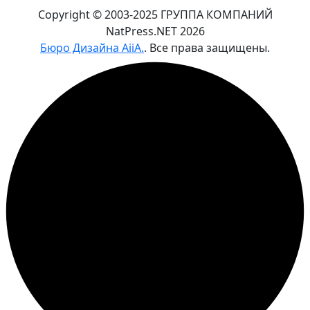
Copyright © 2003-2025 ГРУППА КОМПАНИЙ
NatPress.NET
2026
Бюро Дизайна AiiA.
. Все права защищены.