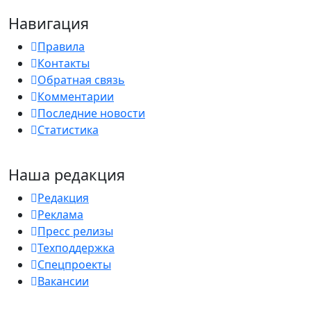
Навигация
Правила
Контакты
Обратная связь
Комментарии
Последние новости
Статистика
Наша редакция
Редакция
Реклама
Пресс релизы
Техподдержка
Спецпроекты
Вакансии