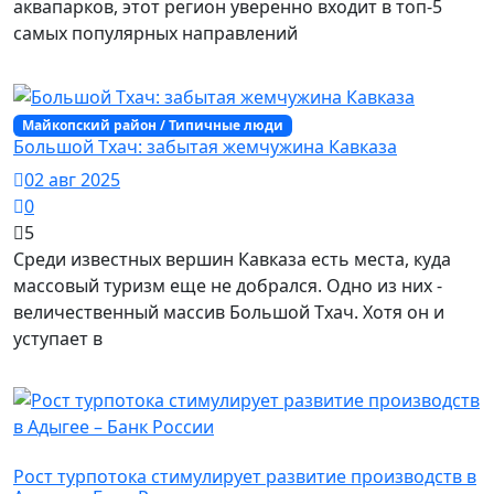
аквапарков, этот регион уверенно входит в топ-5
самых популярных направлений
Майкопский район / Типичные люди
Большой Тхач: забытая жемчужина Кавказа
02 авг 2025
0
5
Среди известных вершин Кавказа есть места, куда
массовый туризм еще не добрался. Одно из них -
величественный массив Большой Тхач. Хотя он и
уступает в
Майкопский район / Творчество
Рост турпотока стимулирует развитие производств в