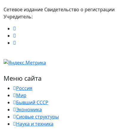
Сетевое издание Свидетельство о регистрации
Учредитель:
Меню сайта
Россия
Мир
Бывший СССР
Экономика
Сиовые структуры
Наука и техника