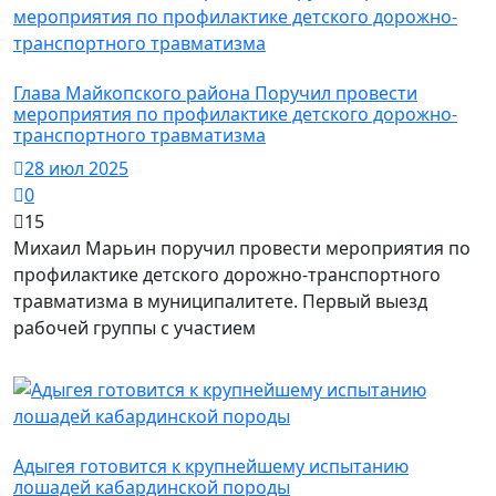
Майкопский район / Безопасность
Глава Майкопского района Поручил провести
мероприятия по профилактике детского дорожно-
транспортного травматизма
28 июл 2025
0
15
Михаил Марьин поручил провести мероприятия по
профилактике детского дорожно-транспортного
травматизма в муниципалитете. Первый выезд
рабочей группы с участием
Майкопский район / Творчество
Адыгея готовится к крупнейшему испытанию
лошадей кабардинской породы