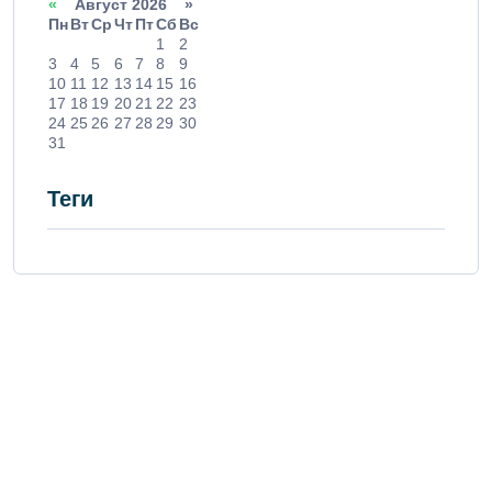
«
Август 2026 »
Пн
Вт
Ср
Чт
Пт
Сб
Вс
1
2
3
4
5
6
7
8
9
10
11
12
13
14
15
16
17
18
19
20
21
22
23
24
25
26
27
28
29
30
31
Теги