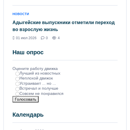
НОВОСТИ
Адыгейские выпускники отметили переход
во взрослую жизнь
01 июл 2026
0
4
Наш опрос
Оцените работу движка
Лучший из новостных
Неплохой движок
Устраивает ... но ...
Встречал и получше
Совсем не понравился
Голосовать
Календарь