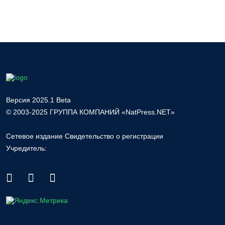
Версия 2025.1 Beta
© 2003-2025 ГРУППА КОМПАНИЙ «NatPress.NET»
Сетевое издание Свидетельство о регистрации
Учредитель: