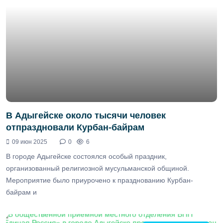
В Адыгейске около тысячи человек
отпраздновали Курбан-байрам
09 июн 2025
0
6
В городе Адыгейске состоялся особый праздник,
организованный религиозной мусульманской общиной.
Мероприятие было приурочено к празднованию Курбан-
байрам и