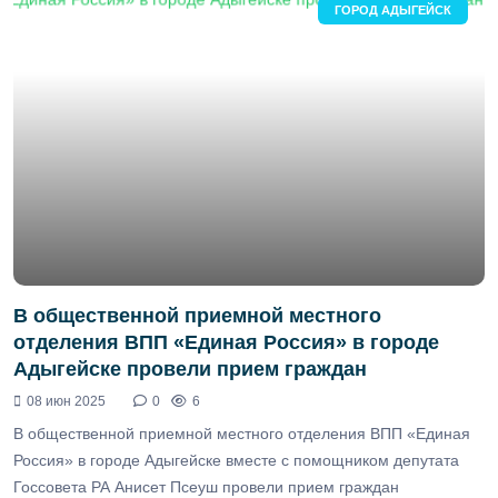
ГОРОД АДЫГЕЙСК
В общественной приемной местного
отделения ВПП «Единая Россия» в городе
Адыгейске провели прием граждан
08 июн 2025
0
6
В общественной приемной местного отделения ВПП «Единая
Россия» в городе Адыгейске вместе с помощником депутата
Госсовета РА Анисет Псеуш провели прием граждан