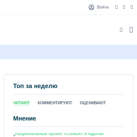
Войти
Топ за неделю
ЧИТАЮТ
КОММЕНТИРУЮТ
ОЦЕНИВАЮТ
Мнение