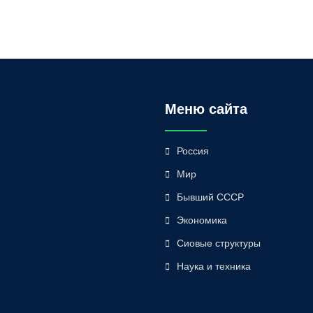
Меню сайта
Россия
Мир
Бывший СССР
Экономика
Сиовые структуры
Наука и техника