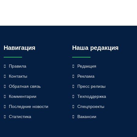
Навигация
Наша редакция
Правила
Редакция
Контакты
Реклама
Обратная связь
Пресс релизы
Комментарии
Техподдержка
Последние новости
Спецпроекты
Статистика
Вакансии