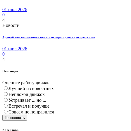
01 июл 2026
0
4
Новости
Адыгейские выпускники отметили переход во взрослую жизнь
01 июл 2026
0
4
Наш опрос
Оцените работу движка
Лучший из новостных
Неплохой движок
Устраивает ... но ...
Встречал и получше
Совсем не понравился
Голосовать
Календарь