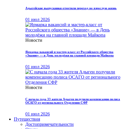
Адыгейские выпускники отметили переход во взрослую жизнь
01 июл 2026
Новости
Ярмарка вакансий и мастер-класс от Российского общества
«Знание» — в День молодёжи на главной площади Майкопа
01 июл 2026
Новости
С начала года 33 жителя Адыгеи получили компенсацию полиса
ОСАГО от регионального Отделения СФР
01 июл 2026
Путешествия
Достопримечательности