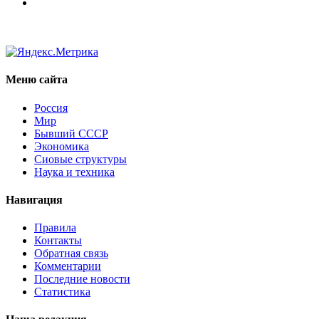
Меню сайта
Россия
Мир
Бывший СССР
Экономика
Сиовые структуры
Наука и техника
Навигация
Правила
Контакты
Обратная связь
Комментарии
Последние новости
Статистика