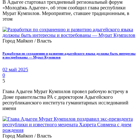
В Адыгее стартовал трехдневный региональный форум
«Молодёжь Адыгеи», об этом сообщил глава республики
Мурат Кумпилов. Мероприятие, ставшее традиционным, в
этом
Город Майкоп / Власть
Разработки по сохранению и развитию адыгейского языка должны быть интересны
и востребованы — Мурат Кумпилов
02 май 2025
0
5
Глава Адыгеи Мурат Кумпилов провел рабочую встречу в
Доме правительства РА с директором Адыгейского
республиканского института гуманитарных исследований
имени
Город Майкоп / Власть