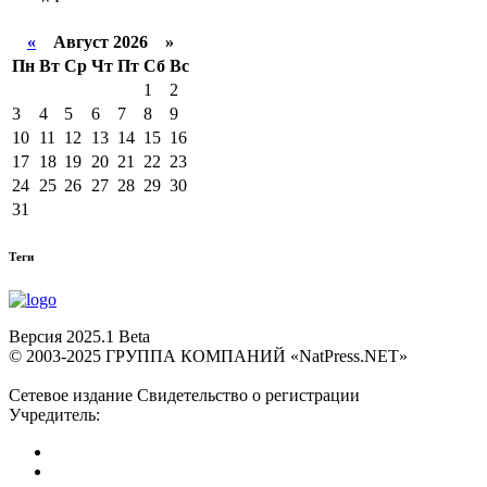
«
Август 2026 »
Пн
Вт
Ср
Чт
Пт
Сб
Вс
1
2
3
4
5
6
7
8
9
10
11
12
13
14
15
16
17
18
19
20
21
22
23
24
25
26
27
28
29
30
31
Теги
Версия 2025.1 Beta
© 2003-2025 ГРУППА КОМПАНИЙ «NatPress.NET»
Сетевое издание Свидетельство о регистрации
Учредитель: