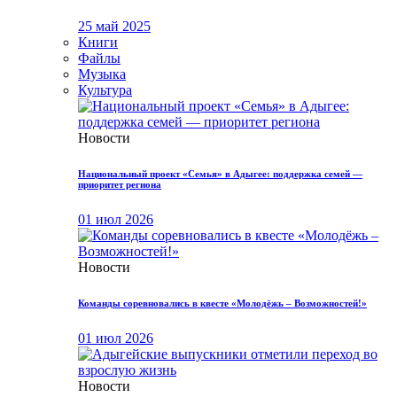
25 май 2025
Книги
Файлы
Музыка
Культура
Новости
Национальный проект «Семья» в Адыгее: поддержка семей —
приоритет региона
01 июл 2026
Новости
Команды соревновались в квесте «Молодёжь – Возможностей!»
01 июл 2026
Новости