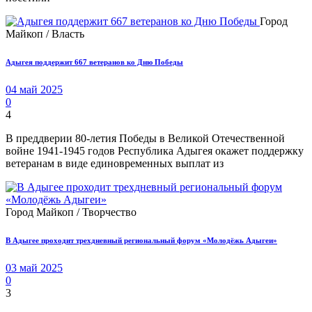
Город
Майкоп / Власть
Адыгея поддержит 667 ветеранов ко Дню Победы
04 май 2025
0
4
В преддверии 80-летия Победы в Великой Отечественной
войне 1941-1945 годов Республика Адыгея окажет поддержку
ветеранам в виде единовременных выплат из
Город Майкоп / Творчество
В Адыгее проходит трехдневный региональный форум «Молодёжь Адыгеи»
03 май 2025
0
3