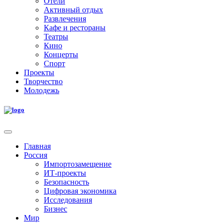
Отели
Активный отдых
Развлечения
Кафе и рестораны
Театры
Кино
Концерты
Спорт
Проекты
Творчество
Молодежь
Главная
Россия
Импортозамещение
ИТ-проекты
Безопасность
Цифровая экономика
Исследования
Бизнес
Мир