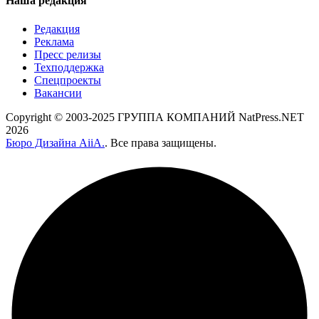
Наша редакция
Редакция
Реклама
Пресс релизы
Техподдержка
Спецпроекты
Вакансии
Copyright © 2003-2025 ГРУППА КОМПАНИЙ NatPress.NET
2026
Бюро Дизайна AiiA.
. Все права защищены.