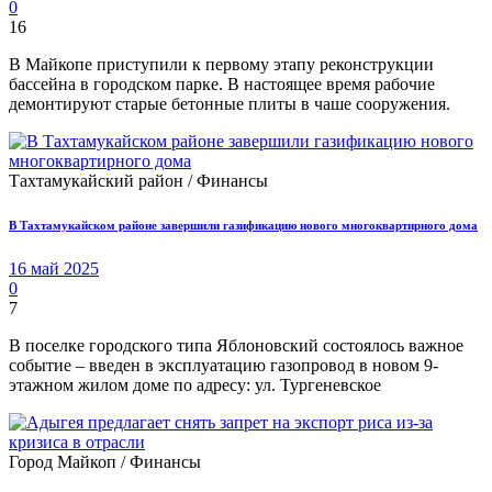
0
16
В Майкопе приступили к первому этапу реконструкции
бассейна в городском парке. В настоящее время рабочие
демонтируют старые бетонные плиты в чаше сооружения.
Тахтамукайский район / Финансы
В Тахтамукайском районе завершили газификацию нового многоквартирного дома
16 май 2025
0
7
В поселке городского типа Яблоновский состоялось важное
событие – введен в эксплуатацию газопровод в новом 9-
этажном жилом доме по адресу: ул. Тургеневское
Город Майкоп / Финансы